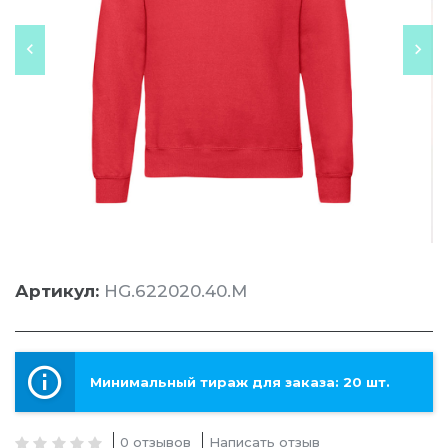
Артикул:
HG.622020.40.M
Минимальный тираж для заказа: 20 шт.
0 отзывов
Написать отзыв