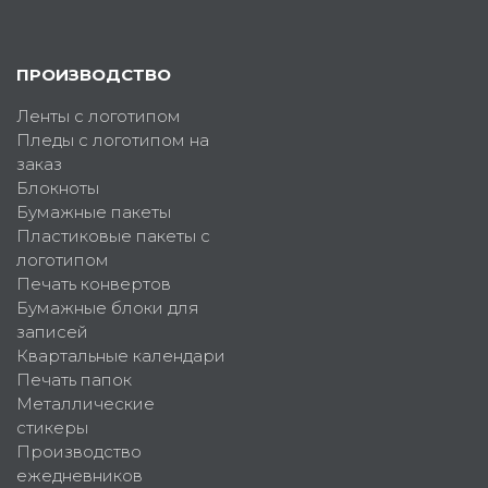
ПРОИЗВОДСТВО
Ленты с логотипом
Пледы с логотипом на
заказ
Блокноты
Бумажные пакеты
Пластиковые пакеты с
логотипом
Печать конвертов
Бумажные блоки для
записей
Квартальные календари
Печать папок
Металлические
стикеры
Производство
ежедневников