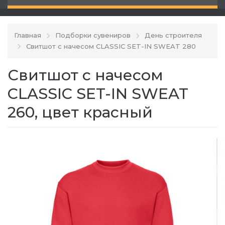
Главная
Подборки сувениров
День строителя
Свитшот с начесом CLASSIC SET-IN SWEAT 280
Свитшот с начесом
CLASSIC SET-IN SWEAT
260, цвет красный