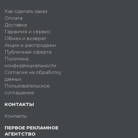
Как сделать заказ
Оплата
Доставка
Гарантия и сервис
Обмен и возврат
Акции и распродажи
Публичная оферта
Политика
конфиденциальности
Согласие на обработку
данных
Пользовательское
соглашение
КОНТАКТЫ
Контакты
ПЕРВОЕ РЕКЛАМНОЕ
АГЕНТСТВО