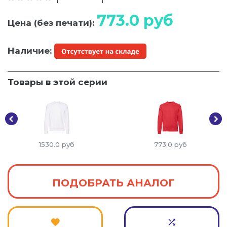
773.0
руб
Цена (без печати):
Наличие:
Товары в этой серии
1530.0
руб
773.0
руб
ПОДОБРАТЬ АНАЛОГ