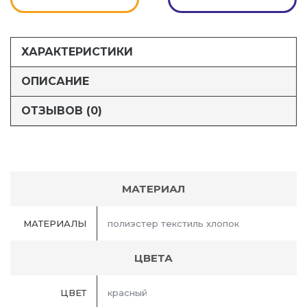
ХАРАКТЕРИСТИКИ
ОПИСАНИЕ
ОТЗЫВОВ (0)
МАТЕРИАЛ
МАТЕРИАЛЫ
полиэстер текстиль хлопок
ЦВЕТА
ЦВЕТ
красный