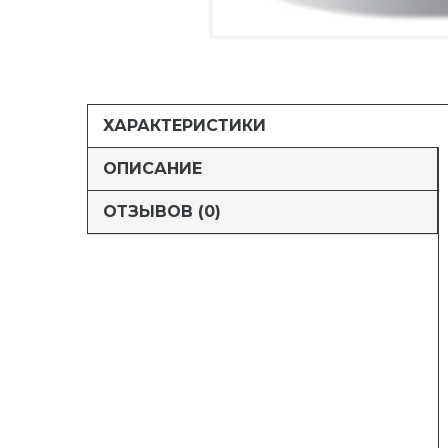
ХАРАКТЕРИСТИКИ
ОПИСАНИЕ
ОТЗЫВОВ (0)