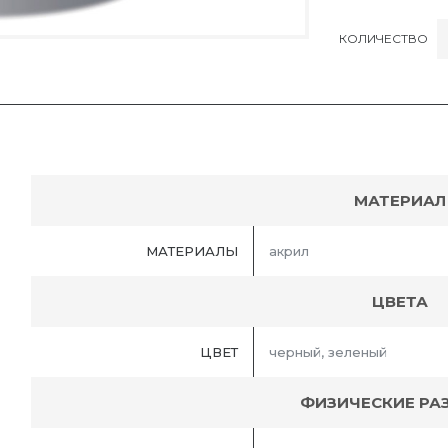
КОЛИЧЕСТВО
МАТЕРИАЛ
МАТЕРИАЛЫ
акрил
ЦВЕТА
ЦВЕТ
черный, зеленый
ФИЗИЧЕСКИЕ РА