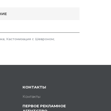
НИЕ
ка; Кастомизация с Шевроном;
КОНТАКТЫ
Контакты
ПЕРВОЕ РЕКЛАМНОЕ
АГЕНТСТВО