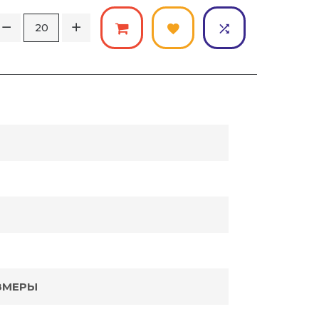
ЗМЕРЫ