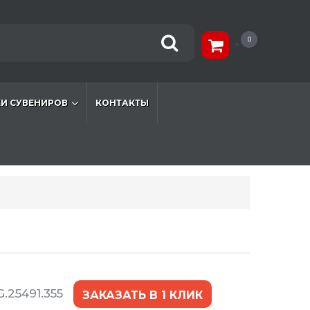
0
И СУВЕНИРОВ
КОНТАКТЫ
.25491.355
ЗАКАЗАТЬ В 1 КЛИК