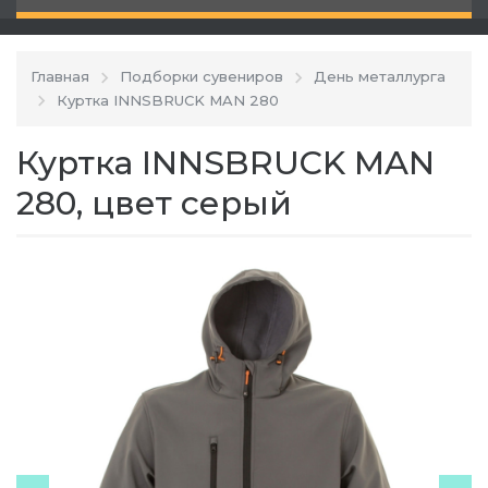
Главная
Подборки сувениров
День металлурга
Куртка INNSBRUCK MAN 280
Куртка INNSBRUCK MAN
280, цвет серый