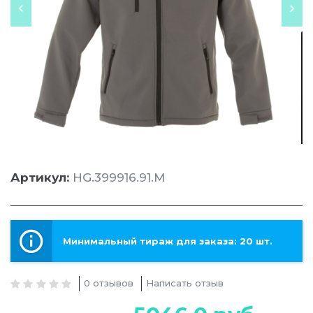
Артикул:
HG.399916.91.M
Минимальный тираж для заказа: 20 шт.
0 отзывов
Написать отзыв