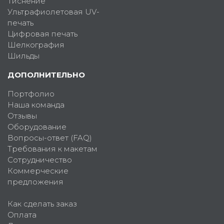
Тиснение
Ультрафиолетовая UV-
печать
Цифровая печать
Шелкография
Шильды
ДОПОЛНИТЕЛЬНО
Портфолио
Наша команда
Отзывы
Оборудование
Вопросы-ответ (FAQ)
Требования к макетам
Сотрудничество
Коммерческие
предложения
Как сделать заказ
Оплата