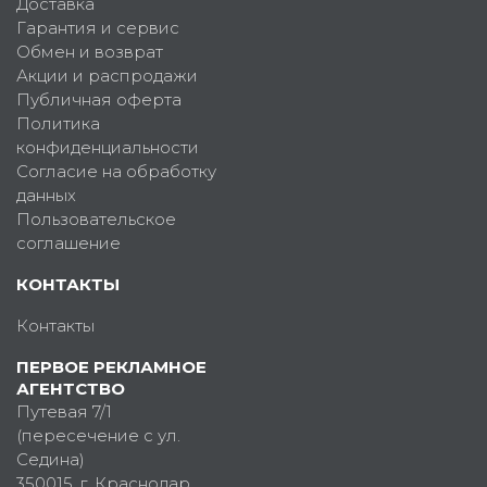
Доставка
Гарантия и сервис
Обмен и возврат
Акции и распродажи
Публичная оферта
Политика
конфиденциальности
Согласие на обработку
данных
Пользовательское
соглашение
КОНТАКТЫ
Контакты
ПЕРВОЕ РЕКЛАМНОЕ
АГЕНТСТВО
Путевая 7/1
(пересечение с ул.
Седина)
350015
, г.
Краснодар,