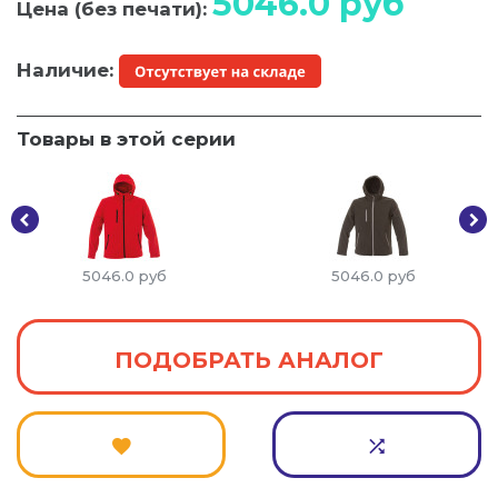
5046.0
руб
Цена (без печати):
Наличие:
Товары в этой серии
5046.0
руб
5046.0
руб
ПОДОБРАТЬ АНАЛОГ