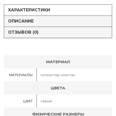
ХАРАКТЕРИСТИКИ
ОПИСАНИЕ
ОТЗЫВОВ (0)
МАТЕРИАЛ
МАТЕРИАЛЫ
полиэстер эластан
ЦВЕТА
ЦВЕТ
серый
ФИЗИЧЕСКИЕ РАЗМЕРЫ