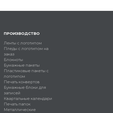
ПРОИЗВОДСТВО
Ленты с логотипом
Пледы с логотипом на
заказ
Блокноты
Бумажные пакеты
Пластиковые пакеты с
логотипом
Печать конвертов
Бумажные блоки для
записей
Квартальные календари
Печать папок
Металлические