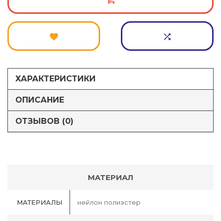
ХАРАКТЕРИСТИКИ
ОПИСАНИЕ
ОТЗЫВОВ (0)
МАТЕРИАЛ
МАТЕРИАЛЫ
нейлон полиэстер