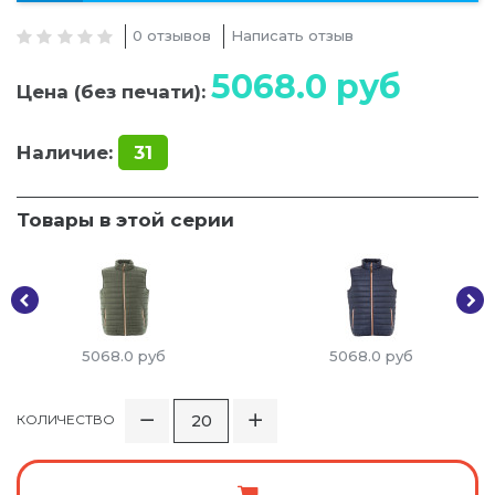
0 отзывов
Написать отзыв
5068.0
руб
Цена (без печати):
Наличие:
31
Товары в этой серии
5068.0
руб
5068.0
руб
КОЛИЧЕСТВО