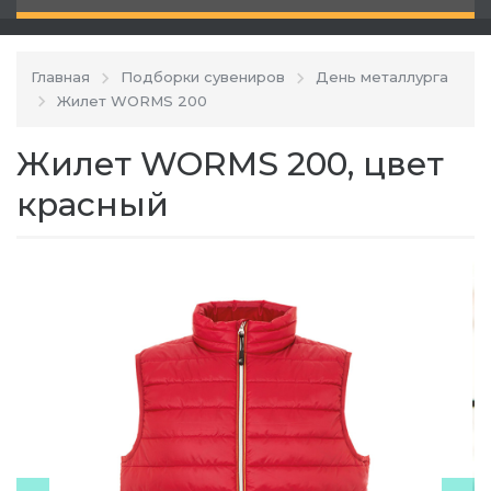
Главная
Подборки сувениров
День металлурга
Жилет WORMS 200
Жилет WORMS 200, цвет
красный