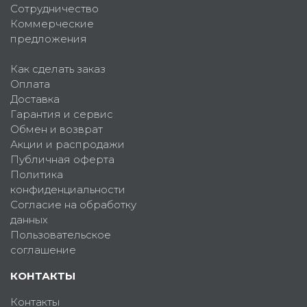
Сотрудничество
Коммерческие
предложения
Как сделать заказ
Оплата
Доставка
Гарантия и сервис
Обмен и возврат
Акции и распродажи
Публичная оферта
Политика
конфиденциальности
Согласие на обработку
данных
Пользовательское
соглашение
КОНТАКТЫ
Контакты