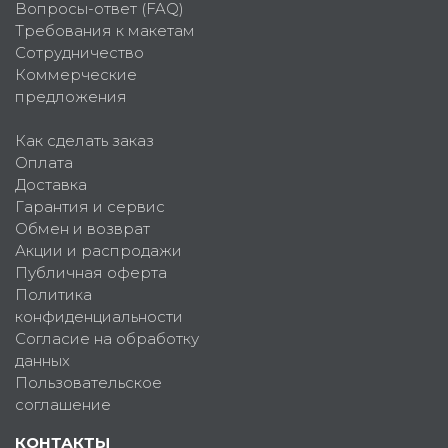
Вопросы-ответ (FAQ)
Требования к макетам
Сотрудничество
Коммерческие
предложения
Как сделать заказ
Оплата
Доставка
Гарантия и сервис
Обмен и возврат
Акции и распродажи
Публичная оферта
Политика
конфиденциальности
Согласие на обработку
данных
Пользовательское
соглашение
КОНТАКТЫ