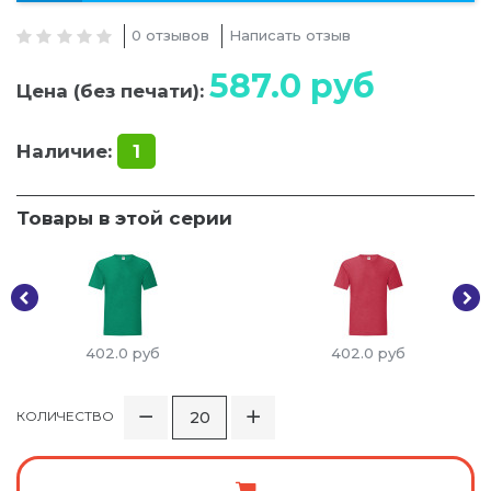
0 отзывов
Написать отзыв
587.0
руб
Цена (без печати):
Наличие:
1
Товары в этой серии
402.0
руб
402.0
руб
КОЛИЧЕСТВО