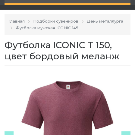
Главная
Подборки сувениров
День металлурга
Футболка мужская ICONIC 145
Футболка ICONIC T 150,
цвет бордовый меланж