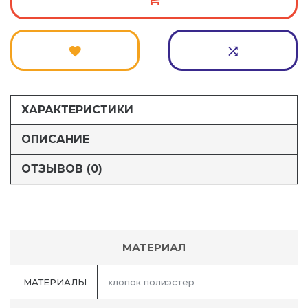
ХАРАКТЕРИСТИКИ
ОПИСАНИЕ
ОТЗЫВОВ (0)
МАТЕРИАЛ
МАТЕРИАЛЫ
хлопок полиэстер