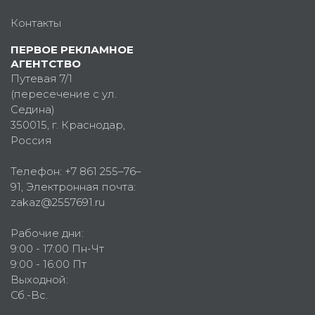
Контакты
ПЕРВОЕ РЕКЛАМНОЕ
АГЕНТСТВО
Путевая 7/1
(пересечение с ул.
Седина)
350015
, г.
Краснодар,
Россия
Телефон:
+7 861 255–76–
91
, Электронная почта:
zakaz@2557691.ru
Рабочие дни:
9:00 - 17:00 Пн-Чт
9:00 - 16:00 Пт
Выходной:
Сб.-Вс.