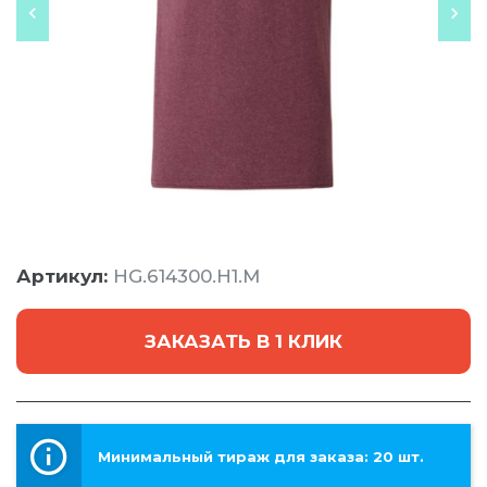
Артикул:
HG.614300.H1.M
ЗАКАЗАТЬ В 1 КЛИК
Минимальный тираж для заказа: 20 шт.