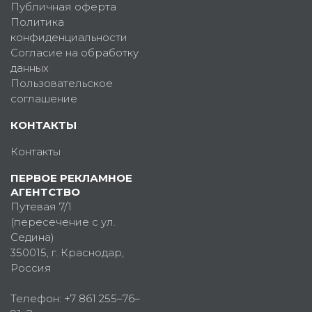
Публичная оферта
Политика
конфиденциальности
Согласие на обработку
данных
Пользовательское
соглашение
КОНТАКТЫ
Контакты
ПЕРВОЕ РЕКЛАМНОЕ
АГЕНТСТВО
Путевая 7/1
(пересечение с ул.
Седина)
350015
, г.
Краснодар,
Россия
Телефон:
+7 861 255–76–