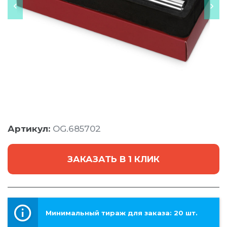
Артикул:
OG.685702
ЗАКАЗАТЬ В 1 КЛИК
Минимальный тираж для заказа: 20 шт.