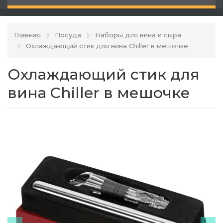
Главная
Посуда
Наборы для вина и сыра
Охлаждающий стик для вина Chiller в мешочке
Охлаждающий стик для
вина Chiller в мешочке