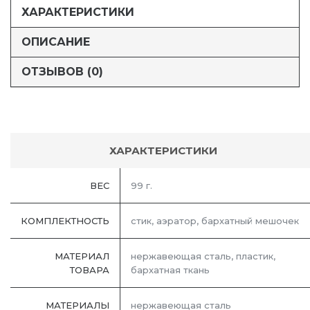
ХАРАКТЕРИСТИКИ
ОПИСАНИЕ
ОТЗЫВОВ (0)
ХАРАКТЕРИСТИКИ
ВЕС
99 г.
КОМПЛЕКТНОСТЬ
стик, аэратор, бархатный мешочек
МАТЕРИАЛ
нержавеющая сталь, пластик,
ТОВАРА
бархатная ткань
МАТЕРИАЛЫ
нержавеющая cталь