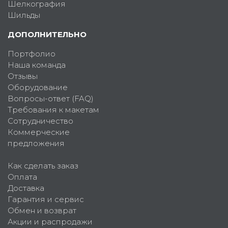
Шелкография
Шильды
ДОПОЛНИТЕЛЬНО
Портфолио
Наша команда
Отзывы
Оборудование
Вопросы-ответ (FAQ)
Требования к макетам
Сотрудничество
Коммерческие
предложения
Как сделать заказ
Оплата
Доставка
Гарантия и сервис
Обмен и возврат
Акции и распродажи