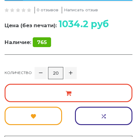
0 отзывов
Написать отзыв
1034.2
руб
Цена (без печати):
Наличие:
765
КОЛИЧЕСТВО