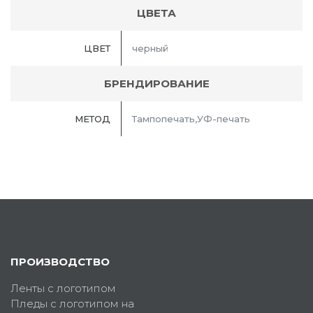
ЦВЕТА
ЦВЕТ
черный
БРЕНДИРОВАНИЕ
МЕТОД
Тампопечать,УФ-печать
ПРОИЗВОДСТВО
Ленты с логотипом
Пледы с логотипом на