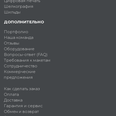
Цифровая печать
Шелкография
Шильды
ДОПОЛНИТЕЛЬНО
Портфолио
Наша команда
Отзывы
Оборудование
Вопросы-ответ (FAQ)
Требования к макетам
Сотрудничество
Коммерческие
предложения
Как сделать заказ
Оплата
Доставка
Гарантия и сервис
Обмен и возврат