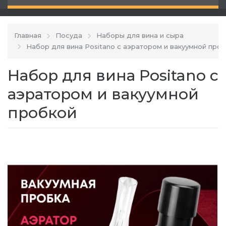
Главная
Посуда
Наборы для вина и сыра
Набор для вина Positano с аэратором и вакуумной про
Набор для вина Positano с
аэратором и вакуумной
пробкой