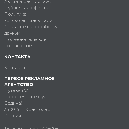
Акции и распродажи
Публичная оферта
Политика
конфиденциальности
Согласие на обработку
данных
Пользовательское
соглашение
КОНТАКТЫ
Контакты
ПЕРВОЕ РЕКЛАМНОЕ
АГЕНТСТВО
Путевая 7/1
(пересечение с ул.
Седина)
350015
, г.
Краснодар,
Россия
Телефон:
+7 861 255–76–