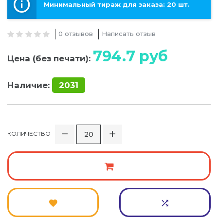
Минимальный тираж для заказа: 20 шт.
0 отзывов
Написать отзыв
794.7
руб
Цена (без печати):
Наличие:
2031
КОЛИЧЕСТВО