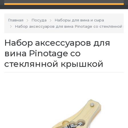
Главная
Посуда
Наборы для вина и сыра
Набор аксессуаров для вина Pinotage со стеклянной к
Набор аксессуаров для
вина Pinotage со
стеклянной крышкой