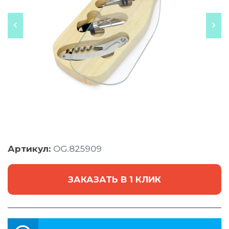
Артикул:
OG.825909
ЗАКАЗАТЬ В 1 КЛИК