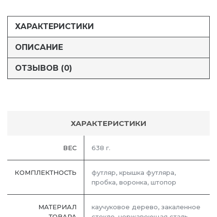
ХАРАКТЕРИСТИКИ
ОПИСАНИЕ
ОТЗЫВОВ (0)
ХАРАКТЕРИСТИКИ
ВЕС
638 г.
КОМПЛЕКТНОСТЬ
футляр, крышка футляра,
пробка, воронка, штопор
МАТЕРИАЛ
каучуковое дерево, закаленное
ТОВАРА
стекло, нержавеющая сталь,