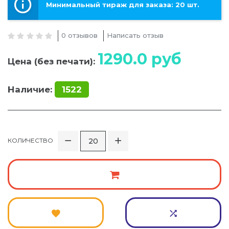
Минимальный тираж для заказа: 20 шт.
0 отзывов
Написать отзыв
1290.0
руб
Цена (без печати):
Наличие:
1522
КОЛИЧЕСТВО