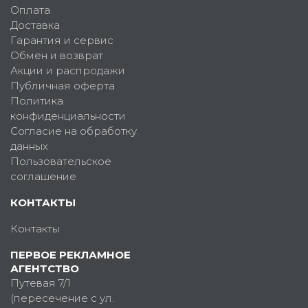
Оплата
Доставка
Гарантия и сервис
Обмен и возврат
Акции и распродажи
Публичная оферта
Политика
конфиденциальности
Согласие на обработку
данных
Пользовательское
соглашение
КОНТАКТЫ
Контакты
ПЕРВОЕ РЕКЛАМНОЕ
АГЕНТСТВО
Путевая 7/1
(пересечение с ул.