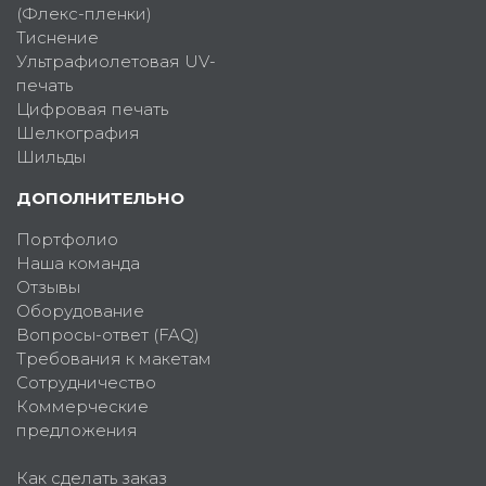
(Флекс-пленки)
Тиснение
Ультрафиолетовая UV-
печать
Цифровая печать
Шелкография
Шильды
ДОПОЛНИТЕЛЬНО
Портфолио
Наша команда
Отзывы
Оборудование
Вопросы-ответ (FAQ)
Требования к макетам
Сотрудничество
Коммерческие
предложения
Как сделать заказ