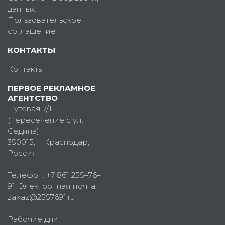
данных
Пользовательское
соглашение
КОНТАКТЫ
Контакты
ПЕРВОЕ РЕКЛАМНОЕ
АГЕНТСТВО
Путевая 7/1
(пересечение с ул.
Седина)
350015
, г.
Краснодар,
Россия
Телефон:
+7 861 255–76–
91
, Электронная почта:
zakaz@2557691.ru
Рабочие дни: