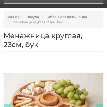
Главная
Посуда
Наборы для вина и сыра
Менажница круглая, 23см, бук
Менажница круглая,
23см, бук