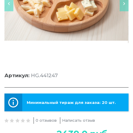
Артикул:
HG.441247
Минимальный тираж для заказа: 20 шт.
0 отзывов
Написать отзыв