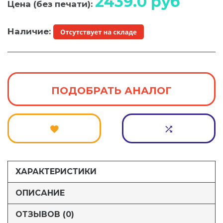
2439.0
руб
Цена (без печати):
Наличие:
ПОДОБРАТЬ АНАЛОГ
ХАРАКТЕРИСТИКИ
ОПИСАНИЕ
ОТЗЫВОВ (0)