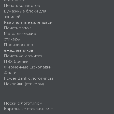
Печать конвертов
Бумажные блоки для
записей
Квартальные календари
Печать папок
Металлические
стикеры
Производство
ежедневников
Печать на магнитах
ПВХ брелки
Фирменные шоколадки
Флаги
Power Bank с логотипом
Наклейки (стикеры)
Носки с логотипом
Картонные стаканчики с