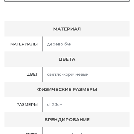
МАТЕРИАЛ
МАТЕРИАЛЫ
дерево бук
ЦВЕТА
ЦВЕТ
светло-коричневый
ФИЗИЧЕСКИЕ РАЗМЕРЫ
РАЗМЕРЫ
d=23см
БРЕНДИРОВАНИЕ