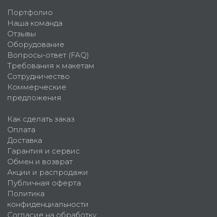
Портфолио
Наша команда
Отзывы
Оборудование
Вопросы-ответ (FAQ)
Требования к макетам
Сотрудничество
Коммерческие
предложения
Как сделать заказ
Оплата
Доставка
Гарантия и сервис
Обмен и возврат
Акции и распродажи
Публичная оферта
Политика
конфиденциальности
Согласие на обработку