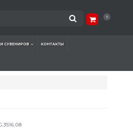
0
И СУВЕНИРОВ
КОНТАКТЫ
.3516.08