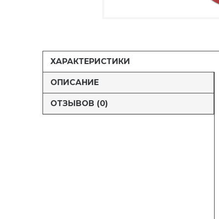
ХАРАКТЕРИСТИКИ
ОПИСАНИЕ
ОТЗЫВОВ (0)