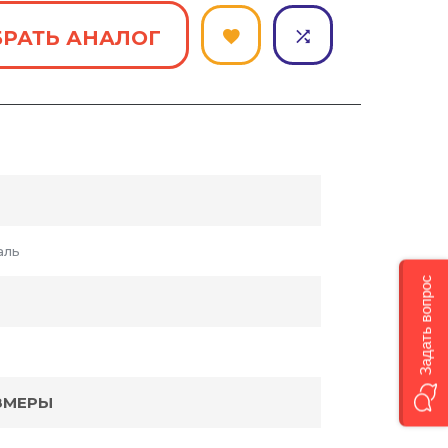
РАТЬ АНАЛОГ
аль
Задать вопрос
ЗМЕРЫ