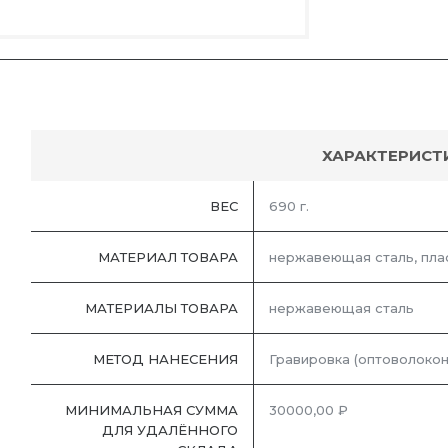
ХАРАКТЕРИСТ
ВЕС
690 г.
МАТЕРИАЛ ТОВАРА
нержавеющая сталь, плас
МАТЕРИАЛЫ ТОВАРА
нержавеющая cталь
МЕТОД НАНЕСЕНИЯ
Гравировка (оптоволокон
МИНИМАЛЬНАЯ СУММА
30000,00 ₽
ДЛЯ УДАЛЁННОГО