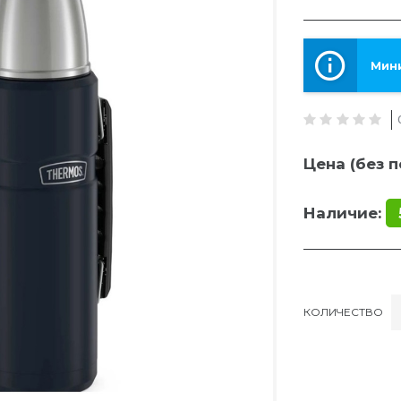
Мини
Цена (без п
Наличие:
КОЛИЧЕСТВО