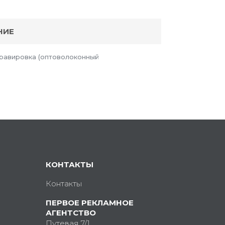
НИЕ
Гравировка (оптоволоконный
КОНТАКТЫ
Контакты
ПЕРВОЕ РЕКЛАМНОЕ
АГЕНТСТВО
Путевая 7/1