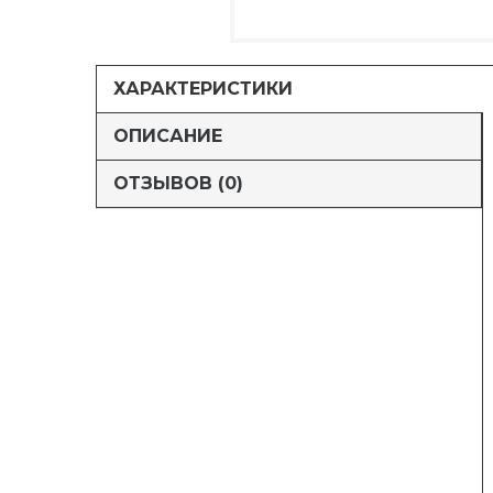
ХАРАКТЕРИСТИКИ
ОПИСАНИЕ
ОТЗЫВОВ (0)