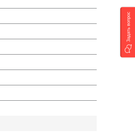
Задать вопрос