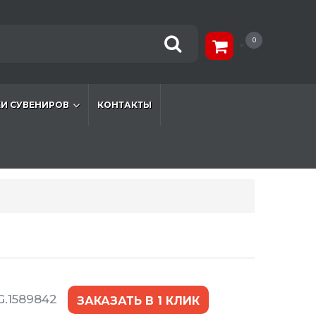
0
И СУВЕНИРОВ
КОНТАКТЫ
G.1589842
ЗАКАЗАТЬ В 1 КЛИК