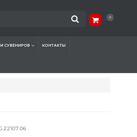
0
И СУВЕНИРОВ
КОНТАКТЫ
.22107.06