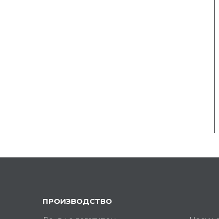
ПРОИЗВОДСТВО