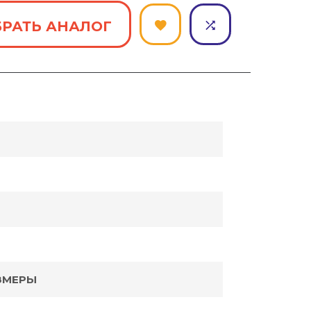
РАТЬ АНАЛОГ
ЗМЕРЫ