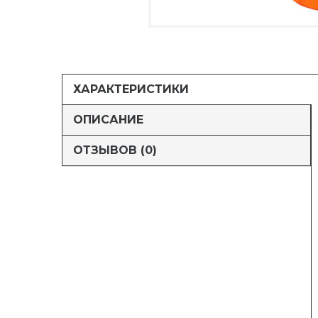
ХАРАКТЕРИСТИКИ
ОПИСАНИЕ
ОТЗЫВОВ (0)