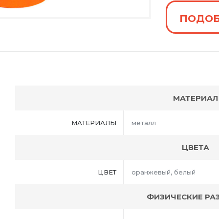
ПОДОБ
МАТЕРИАЛ
МАТЕРИАЛЫ
металл
ЦВЕТА
ЦВЕТ
оранжевый, белый
ФИЗИЧЕСКИЕ РА