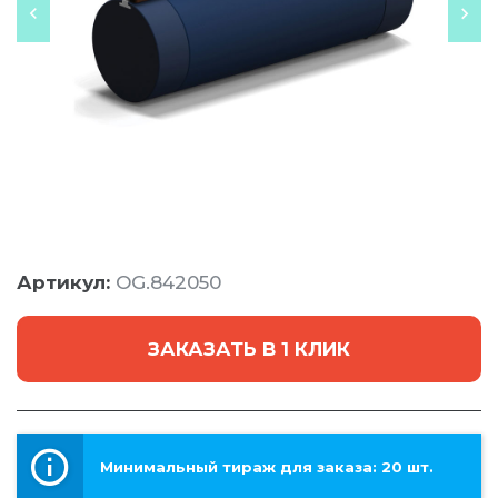
Артикул:
OG.842050
ЗАКАЗАТЬ В 1 КЛИК
Минимальный тираж для заказа: 20 шт.