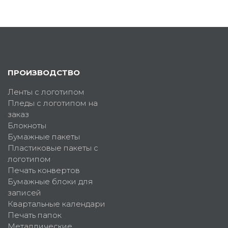
ПРОИЗВОДСТВО
Ленты с логотипом
Пледы с логотипом на
заказ
Блокноты
Бумажные пакеты
Пластиковые пакеты с
логотипом
Печать конвертов
Бумажные блоки для
записей
Квартальные календари
Печать папок
Металлические