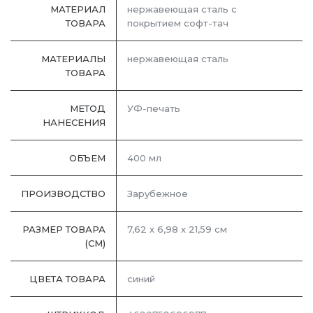
МАТЕРИАЛ
нержавеющая сталь с
ТОВАРА
покрытием софт-тач
МАТЕРИАЛЫ
нержавеющая cталь
ТОВАРА
МЕТОД
УФ-печать
НАНЕСЕНИЯ
ОБЪЕМ
400 мл
ПРОИЗВОДСТВО
Зарубежное
РАЗМЕР ТОВАРА
7,62 х 6,98 х 21,59 см
(СМ)
ЦВЕТА ТОВАРА
синий