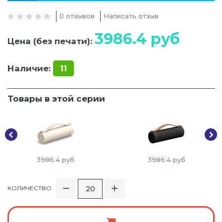
0 отзывов
Написать отзыв
3986.4
руб
Цена (без печати):
Наличие:
11
Товары в этой серии
3986.4
руб
3986.4
руб
КОЛИЧЕСТВО