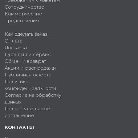
Требования к макетам
Сотрудничество
Коммерческие
предложения
Как сделать заказ
Оплата
Доставка
Гарантия и сервис
Обмен и возврат
Акции и распродажи
Публичная оферта
Политика
конфиденциальности
Согласие на обработку
данных
Пользовательское
соглашение
КОНТАКТЫ