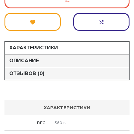
ХАРАКТЕРИСТИКИ
ОПИСАНИЕ
ОТЗЫВОВ (0)
ХАРАКТЕРИСТИКИ
ВЕС
360 г.