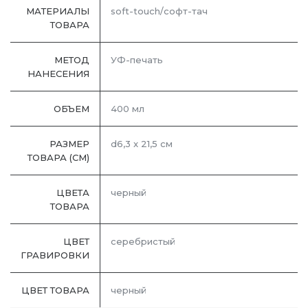
МАТЕРИАЛЫ
soft-touch/софт-тач
ТОВАРА
МЕТОД
УФ-печать
НАНЕСЕНИЯ
ОБЪЕМ
400 мл
РАЗМЕР
d6,3 x 21,5 см
ТОВАРА (СМ)
ЦВЕТА
черный
ТОВАРА
ЦВЕТ
серебристый
ГРАВИРОВКИ
ЦВЕТ ТОВАРА
черный