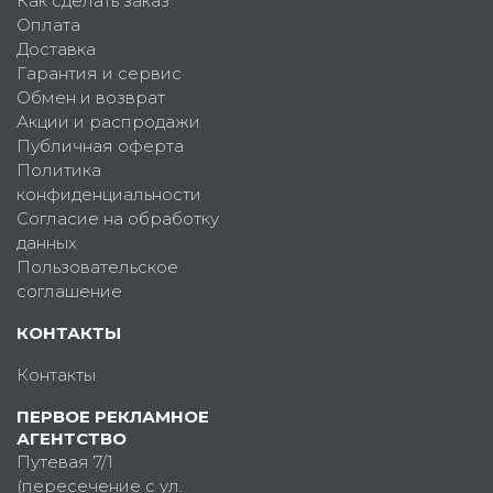
Как сделать заказ
Оплата
Доставка
Гарантия и сервис
Обмен и возврат
Акции и распродажи
Публичная оферта
Политика
конфиденциальности
Согласие на обработку
данных
Пользовательское
соглашение
КОНТАКТЫ
Контакты
ПЕРВОЕ РЕКЛАМНОЕ
АГЕНТСТВО
Путевая 7/1
(пересечение с ул.