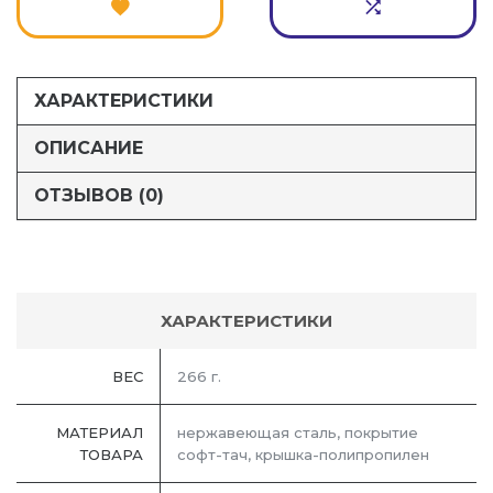
ХАРАКТЕРИСТИКИ
ОПИСАНИЕ
ОТЗЫВОВ (0)
ХАРАКТЕРИСТИКИ
ВЕС
266 г.
МАТЕРИАЛ
нержавеющая сталь, покрытие
ТОВАРА
софт-тач, крышка-полипропилен