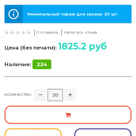
Минимальный тираж для заказа: 20 шт.
0 отзывов
Написать отзыв
1825.2
руб
Цена (без печати):
Наличие:
224
КОЛИЧЕСТВО