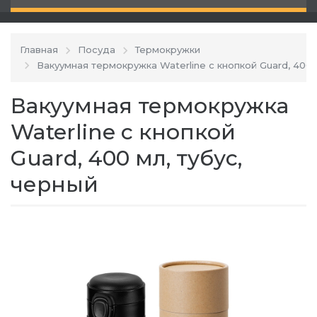
Главная
Посуда
Термокружки
Вакуумная термокружка Waterline c кнопкой Guard, 400 
Вакуумная термокружка
Waterline c кнопкой
Guard, 400 мл, тубус,
черный