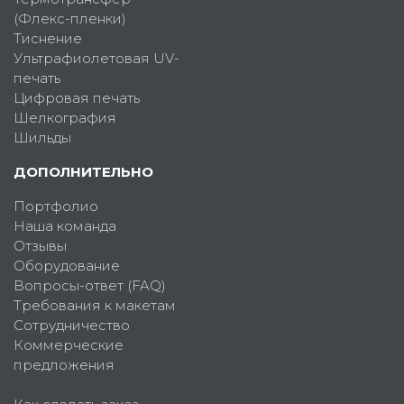
(Флекс-пленки)
Тиснение
Ультрафиолетовая UV-
печать
Цифровая печать
Шелкография
Шильды
ДОПОЛНИТЕЛЬНО
Портфолио
Наша команда
Отзывы
Оборудование
Вопросы-ответ (FAQ)
Требования к макетам
Сотрудничество
Коммерческие
предложения