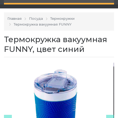
Главная
Посуда
Термокружки
Термокружка вакуумная FUNNY
Термокружка вакуумная
FUNNY, цвет синий