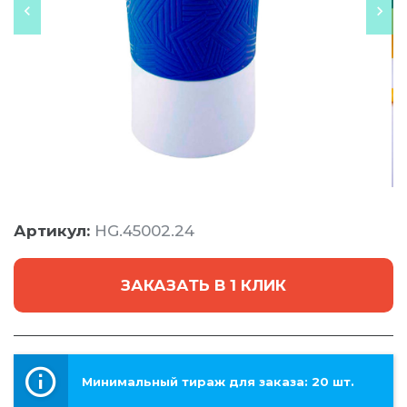
Артикул:
HG.45002.24
ЗАКАЗАТЬ В 1 КЛИК
Минимальный тираж для заказа: 20 шт.