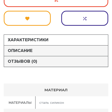
ХАРАКТЕРИСТИКИ
ОПИСАНИЕ
ОТЗЫВОВ (0)
МАТЕРИАЛ
МАТЕРИАЛЫ
сталь силикон