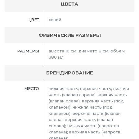
ЦВЕТА
ЦВЕТ
синий
ФИЗИЧЕСКИЕ РАЗМЕРЫ
РАЗМЕРЫ
высота 16 см, диаметр 8 см, объем
380 мл
БРЕНДИРОВАНИЕ
МЕСТО
нижняя часть; верхняя часть; нижняя
часть (клапан справа); нижняя часть
(клапан слева); верхняя часть (под
клапаном); нижняя часть (под
клапаном); верхняя часть (клапан
слева); верхняя часть (клапан
справа); нижняя часть (напротив
клапана); верхняя часть (напротв
клапана);