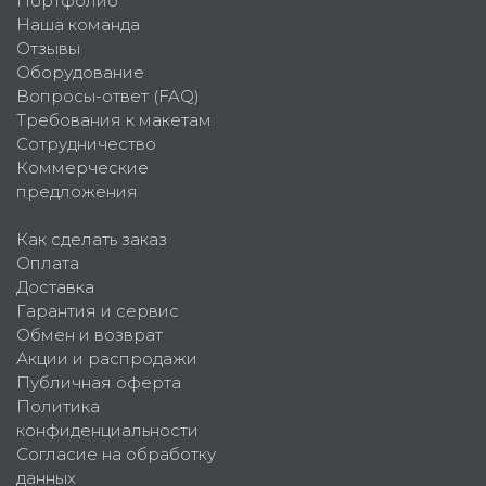
Портфолио
Наша команда
Отзывы
Оборудование
Вопросы-ответ (FAQ)
Требования к макетам
Сотрудничество
Коммерческие
предложения
Как сделать заказ
Оплата
Доставка
Гарантия и сервис
Обмен и возврат
Акции и распродажи
Публичная оферта
Политика
конфиденциальности
Согласие на обработку
данных