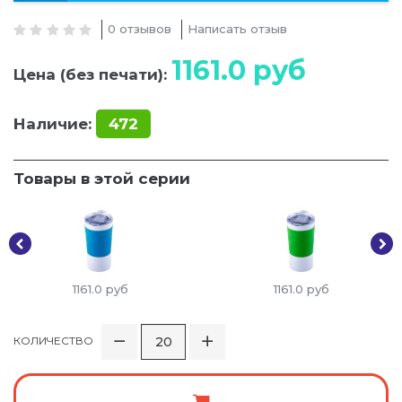
0 отзывов
Написать отзыв
1161.0
руб
Цена (без печати):
Наличие:
472
Товары в этой серии
1161.0
руб
1161.0
руб
КОЛИЧЕСТВО