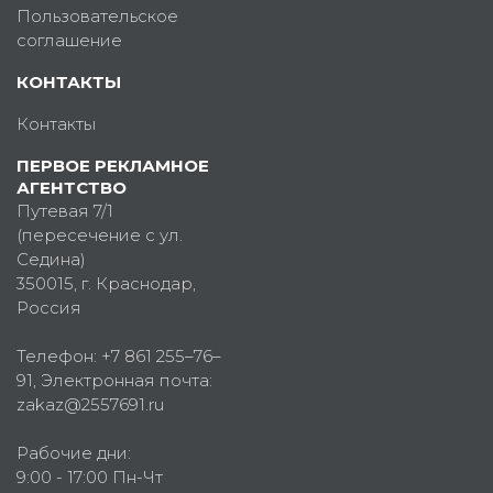
Пользовательское
соглашение
КОНТАКТЫ
Контакты
ПЕРВОЕ РЕКЛАМНОЕ
АГЕНТСТВО
Путевая 7/1
(пересечение с ул.
Седина)
350015
, г.
Краснодар,
Россия
Телефон:
+7 861 255–76–
91
, Электронная почта:
zakaz@2557691.ru
Рабочие дни:
9:00 - 17:00 Пн-Чт