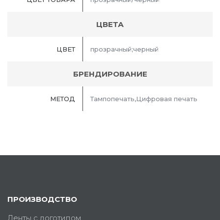
ЦВЕТА
ЦВЕТ
прозрачный;черный
БРЕНДИРОВАНИЕ
МЕТОД
Тампопечать,Цифровая печать
ПРОИЗВОДСТВО
Ленты с логотипом