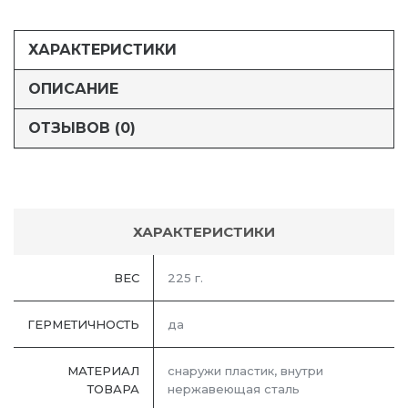
ХАРАКТЕРИСТИКИ
ОПИСАНИЕ
ОТЗЫВОВ (0)
ХАРАКТЕРИСТИКИ
ВЕС
225 г.
ГЕРМЕТИЧНОСТЬ
да
МАТЕРИАЛ
снаружи пластик, внутри
ТОВАРА
нержавеющая сталь