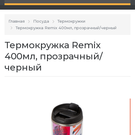
Главная
Посуда
Термокружки
Термокружка Remix 400мл, прозрачный/черный
Термокружка Remix
400мл, прозрачный/
черный