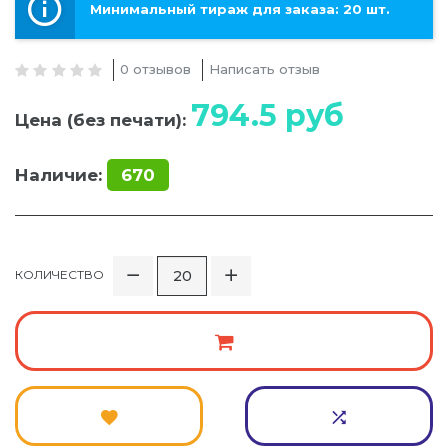
Минимальный тираж для заказа: 20 шт.
0 отзывов
Написать отзыв
794.5
руб
Цена (без печати):
Наличие:
670
КОЛИЧЕСТВО