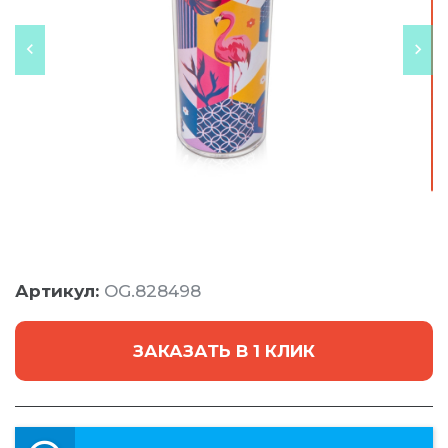
Артикул:
OG.828498
ЗАКАЗАТЬ В 1 КЛИК