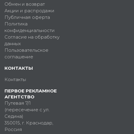
Обмен и возврат
Акции и распродажи
Публичная оферта
Политика
конфиденциальности
Согласие на обработку
данных
Пользовательское
соглашение
КОНТАКТЫ
Контакты
ПЕРВОЕ РЕКЛАМНОЕ
АГЕНТСТВО
Путевая 7/1
(пересечение с ул.
Седина)
350015
, г.
Краснодар,
Россия