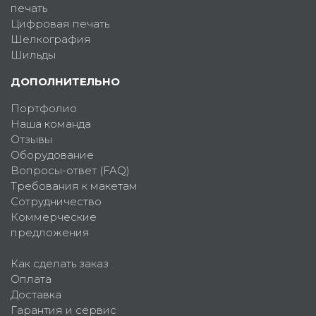
печать
Цифровая печать
Шелкография
Шильды
ДОПОЛНИТЕЛЬНО
Портфолио
Наша команда
Отзывы
Оборудование
Вопросы-ответ (FAQ)
Требования к макетам
Сотрудничество
Коммерческие
предложения
Как сделать заказ
Оплата
Доставка
Гарантия и сервис