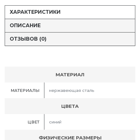
ХАРАКТЕРИСТИКИ
ОПИСАНИЕ
ОТЗЫВОВ (0)
МАТЕРИАЛ
МАТЕРИАЛЫ
нержавеющая сталь
ЦВЕТА
ЦВЕТ
синий
ФИЗИЧЕСКИЕ РАЗМЕРЫ