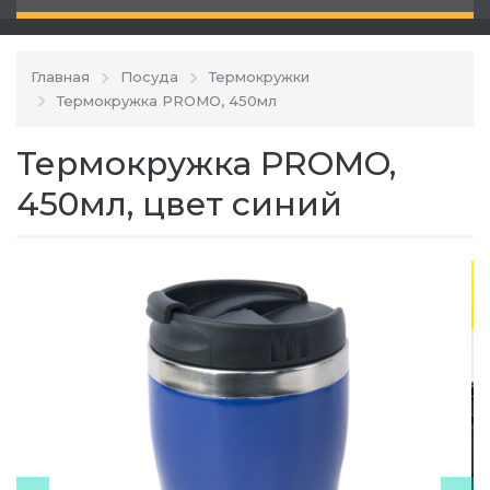
Главная
Посуда
Термокружки
Термокружка PROMO, 450мл
Термокружка PROMO,
450мл, цвет синий