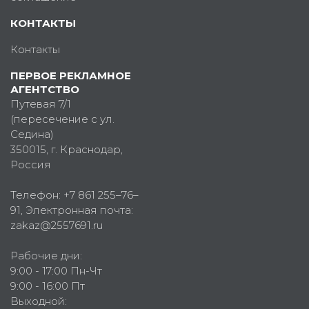
КОНТАКТЫ
Контакты
ПЕРВОЕ РЕКЛАМНОЕ
АГЕНТСТВО
Путевая 7/1
(пересечение с ул.
Седина)
350015
, г.
Краснодар,
Россия
Телефон:
+7 861 255–76–
91
, Электронная почта:
zakaz@2557691.ru
Рабочие дни:
9:00 - 17:00 Пн-Чт
9:00 - 16:00 Пт
Выходной: