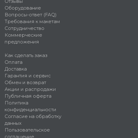
Отзывы
Оборудование
Вопросы-ответ (FAQ)
Требования к макетам
Сотрудничество
Коммерческие
предложения
Как сделать заказ
Оплата
Доставка
Гарантия и сервис
Обмен и возврат
Акции и распродажи
Публичная оферта
Политика
конфиденциальности
Согласие на обработку
данных
Пользовательское
соглашение