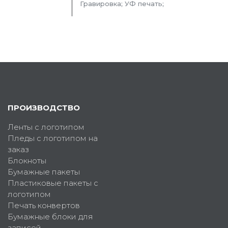
Гравировка; УФ печать;
ПРОИЗВОДСТВО
Ленты с логотипом
Пледы с логотипом на
заказ
Блокноты
Бумажные пакеты
Пластиковые пакеты с
логотипом
Печать конвертов
Бумажные блоки для
записей