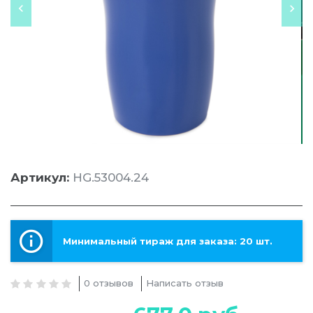
Артикул:
HG.53004.24
Минимальный тираж для заказа: 20 шт.
0 отзывов
Написать отзыв