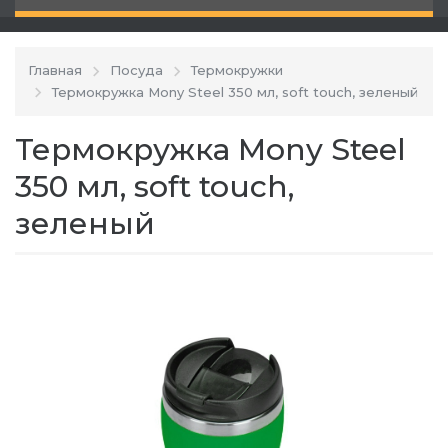
Главная
Посуда
Термокружки
Термокружка Mony Steel 350 мл, soft touch, зеленый
Термокружка Mony Steel
350 мл, soft touch,
зеленый