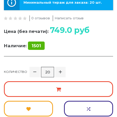
Минимальный тираж для заказа: 20 шт.
0 отзывов
Написать отзыв
749.0
руб
Цена (без печати):
Наличие:
1501
КОЛИЧЕСТВО