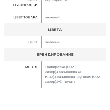
ГРАВИРОВКИ
ЦВЕТ ТОВАРА
зеленый
ЦВЕТА
ЦВЕТ
зеленый
БРЕНДИРОВАНИЕ
МЕТОД
Гравировка (CO2
лазер),Гравировка XL
(СО2),Гравировка круговая (CO2
лазер),УФ-печать