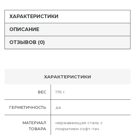
ХАРАКТЕРИСТИКИ
ОПИСАНИЕ
ОТЗЫВОВ (0)
ХАРАКТЕРИСТИКИ
ВЕС
176 г.
ГЕРМЕТИЧНОСТЬ
да
МАТЕРИАЛ
нержавеющая сталь с
ТОВАРА
покрытием софт-тач