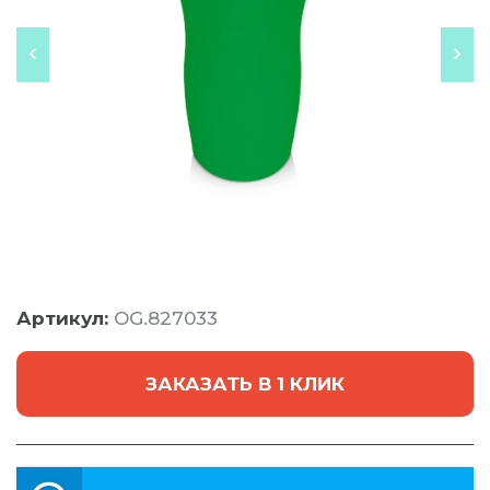
Артикул:
OG.827033
ЗАКАЗАТЬ В 1 КЛИК