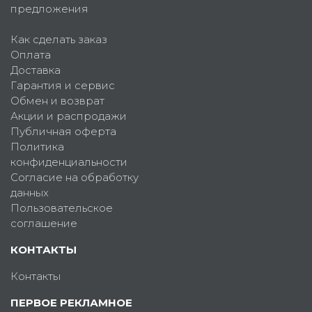
предложения
Как сделать заказ
Оплата
Доставка
Гарантия и сервис
Обмен и возврат
Акции и распродажи
Публичная оферта
Политика
конфиденциальности
Согласие на обработку
данных
Пользовательское
соглашение
КОНТАКТЫ
Контакты
ПЕРВОЕ РЕКЛАМНОЕ