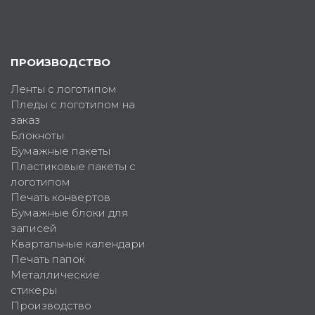
ПРОИЗВОДСТВО
Ленты с логотипом
Пледы с логотипом на
заказ
Блокноты
Бумажные пакеты
Пластиковые пакеты с
логотипом
Печать конвертов
Бумажные блоки для
записей
Квартальные календари
Печать папок
Металлические
стикеры
Производство