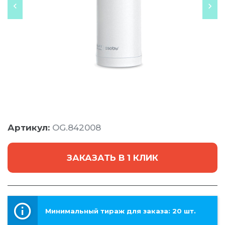
Артикул:
OG.842008
ЗАКАЗАТЬ В 1 КЛИК
Минимальный тираж для заказа: 20 шт.