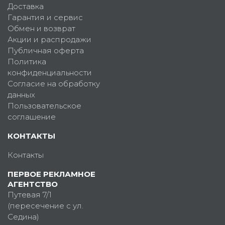
Доставка
Гарантия и сервис
Обмен и возврат
Акции и распродажи
Публичная оферта
Политика
конфиденциальности
Согласие на обработку
данных
Пользовательское
соглашение
КОНТАКТЫ
Контакты
ПЕРВОЕ РЕКЛАМНОЕ
АГЕНТСТВО
Путевая 7/1
(пересечение с ул.
Седина)