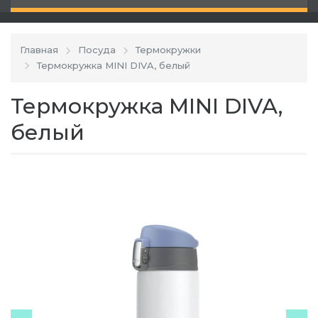
Главная
Посуда
Термокружки
Термокружка MINI DIVA, белый
Термокружка MINI DIVA,
белый