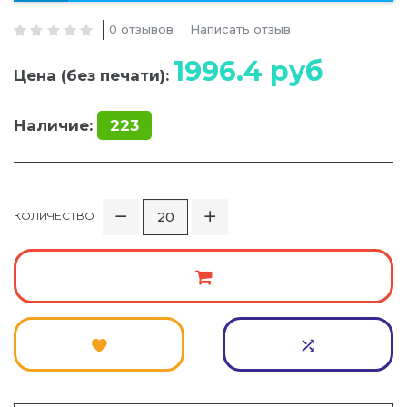
0 отзывов
Написать отзыв
1996.4
руб
Цена (без печати):
Наличие:
223
КОЛИЧЕСТВО