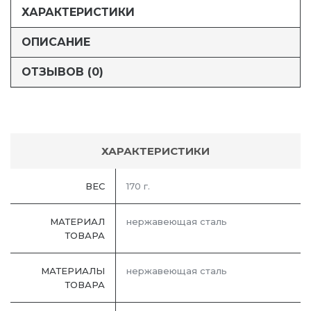
ХАРАКТЕРИСТИКИ
ОПИСАНИЕ
ОТЗЫВОВ (0)
ХАРАКТЕРИСТИКИ
ВЕС
170 г.
МАТЕРИАЛ
нержавеющая сталь
ТОВАРА
МАТЕРИАЛЫ
нержавеющая cталь
ТОВАРА