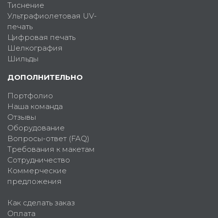
Тиснение
Ультрафиолетовая UV-
печать
Цифровая печать
Шелкография
Шильды
ДОПОЛНИТЕЛЬНО
Портфолио
Наша команда
Отзывы
Оборудование
Вопросы-ответ (FAQ)
Требования к макетам
Сотрудничество
Коммерческие
предложения
Как сделать заказ
Оплата