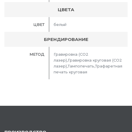
ЦВЕТА
ЦВЕТ
белый
БРЕНДИРОВАНИЕ
МЕТОД
Гравировка (CO2
лазер),Гравировка круговая (CO2
лазер),Тампопечать,Трафаретная
печать круговая