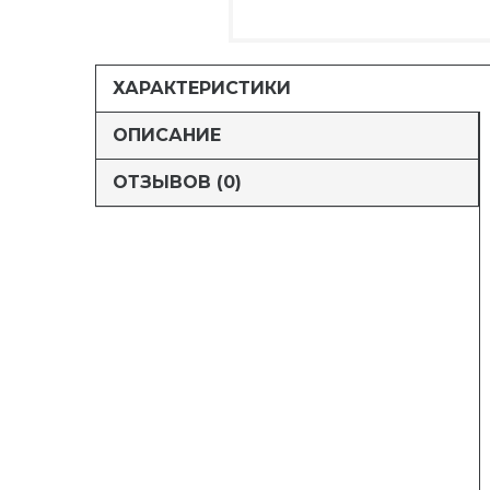
ХАРАКТЕРИСТИКИ
ОПИСАНИЕ
ОТЗЫВОВ (0)