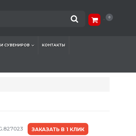
0
И СУВЕНИРОВ
КОНТАКТЫ
G.827023
ЗАКАЗАТЬ В 1 КЛИК