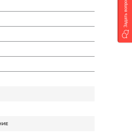
Задать вопрос
НИЕ