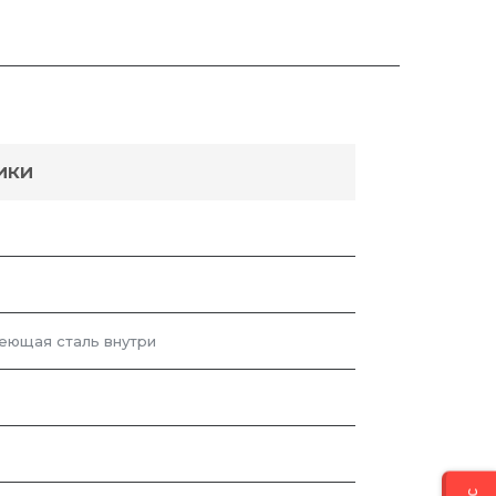
ИКИ
веющая сталь внутри