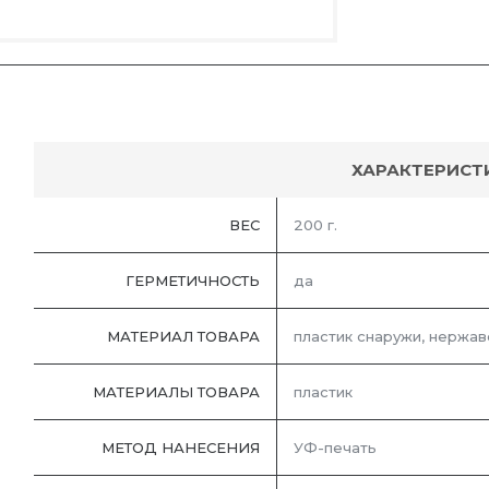
ХАРАКТЕРИСТ
ВЕС
200 г.
ГЕРМЕТИЧНОСТЬ
да
МАТЕРИАЛ ТОВАРА
пластик снаружи, нержа
МАТЕРИАЛЫ ТОВАРА
пластик
МЕТОД НАНЕСЕНИЯ
УФ-печать