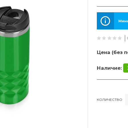
Мини
Цена (без п
Наличие:
КОЛИЧЕСТВО