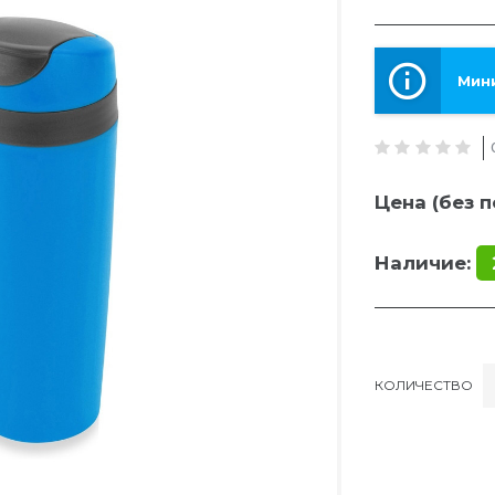
Мини
Цена (без п
Наличие:
КОЛИЧЕСТВО