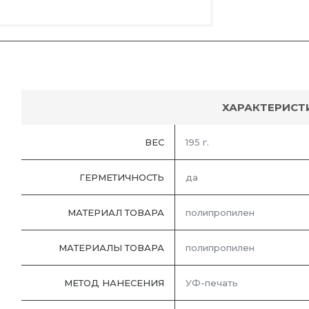
ХАРАКТЕРИСТ
ВЕС
195 г.
ГЕРМЕТИЧНОСТЬ
да
МАТЕРИАЛ ТОВАРА
полипропилен
МАТЕРИАЛЫ ТОВАРА
полипропилен
МЕТОД НАНЕСЕНИЯ
УФ-печать