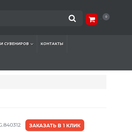
0
И СУВЕНИРОВ
КОНТАКТЫ
G.840312
ЗАКАЗАТЬ В 1 КЛИК