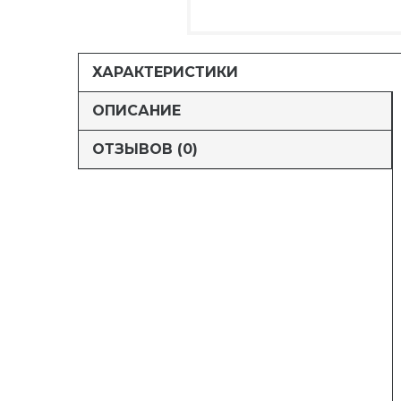
ХАРАКТЕРИСТИКИ
ОПИСАНИЕ
ОТЗЫВОВ (0)