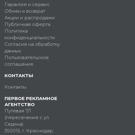
Гарантия и сервис
Обмен и возврат
Акции и распродажи
Публичная оферта
Политика
конфиденциальности
Согласие на обработку
данных
Пользовательское
соглашение
КОНТАКТЫ
Контакты
ПЕРВОЕ РЕКЛАМНОЕ
АГЕНТСТВО
Путевая 7/1
(пересечение с ул.
Седина)
350015
, г.
Краснодар,