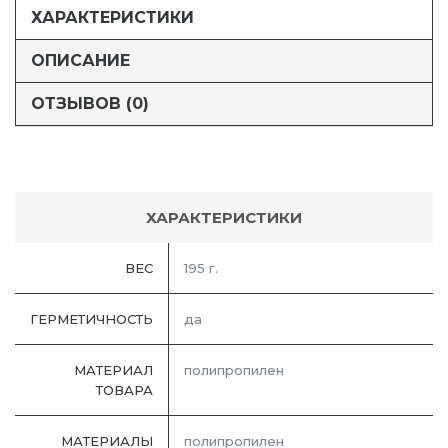
ХАРАКТЕРИСТИКИ
ОПИСАНИЕ
ОТЗЫВОВ (0)
ХАРАКТЕРИСТИКИ
ВЕС
195 г.
ГЕРМЕТИЧНОСТЬ
да
МАТЕРИАЛ
полипропилен
ТОВАРА
МАТЕРИАЛЫ
полипропилен