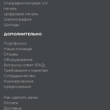
Ультрафиолетовая UV-
печать
Цифровая печать
Шелкография
Шильды
ДОПОЛНИТЕЛЬНО
Портфолио
Наша команда
Отзывы
Оборудование
Вопросы-ответ (FAQ)
Требования к макетам
Сотрудничество
Коммерческие
предложения
Как сделать заказ
Оплата
Доставка