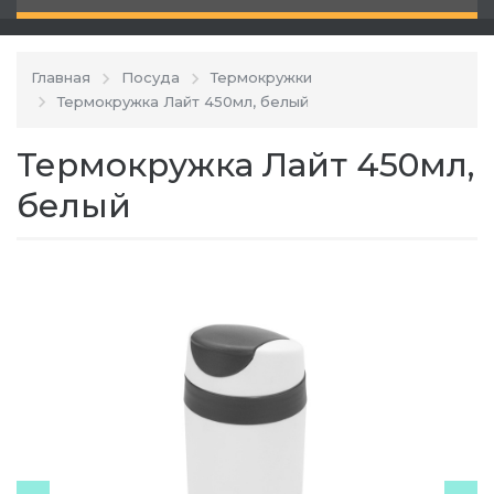
Главная
Посуда
Термокружки
Термокружка Лайт 450мл, белый
Термокружка Лайт 450мл,
белый