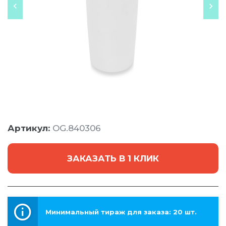
Артикул:
OG.840306
ЗАКАЗАТЬ В 1 КЛИК
Минимальный тираж для заказа: 20 шт.