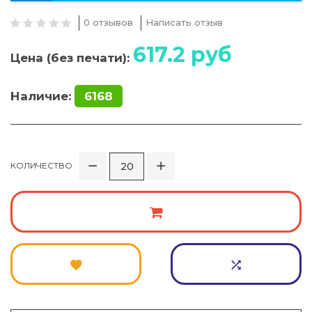
0 отзывов
Написать отзыв
617.2
руб
Цена (без печати):
Наличие:
6168
КОЛИЧЕСТВО