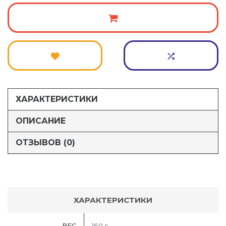
ХАРАКТЕРИСТИКИ
ОПИСАНИЕ
ОТЗЫВОВ (0)
ХАРАКТЕРИСТИКИ
ВЕС
160 г.