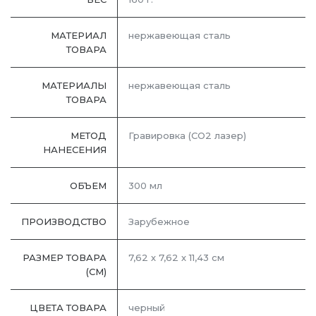
МАТЕРИАЛ
нержавеющая сталь
ТОВАРА
МАТЕРИАЛЫ
нержавеющая cталь
ТОВАРА
МЕТОД
Гравировка (CO2 лазер)
НАНЕСЕНИЯ
ОБЪЕМ
300 мл
ПРОИЗВОДСТВО
Зарубежное
РАЗМЕР ТОВАРА
7,62 х 7,62 х 11,43 см
(СМ)
ЦВЕТА ТОВАРА
черный