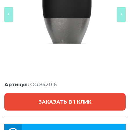
Артикул:
OG.842016
ЗАКАЗАТЬ В 1 КЛИК