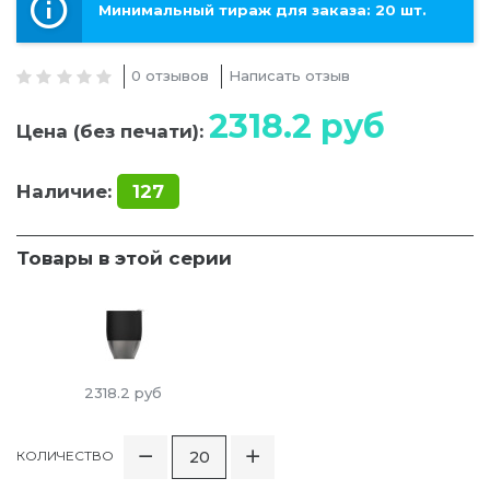
Минимальный тираж для заказа: 20 шт.
0 отзывов
Написать отзыв
2318.2
руб
Цена (без печати):
Наличие:
127
Товары в этой серии
2318.2
руб
КОЛИЧЕСТВО