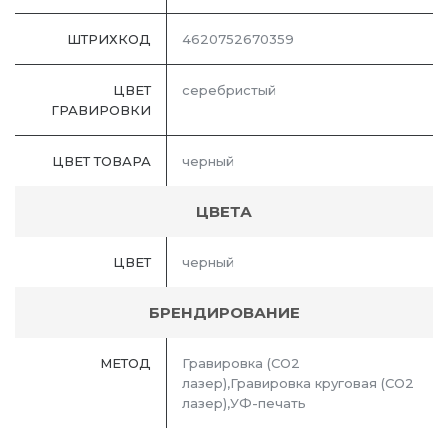
ШТРИХКОД
4620752670359
ЦВЕТ
серебристый
ГРАВИРОВКИ
ЦВЕТ ТОВАРА
черный
ЦВЕТА
ЦВЕТ
черный
БРЕНДИРОВАНИЕ
МЕТОД
Гравировка (CO2
лазер),Гравировка круговая (CO2
лазер),УФ-печать