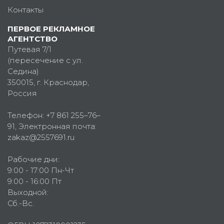
Контакты
ПЕРВОЕ РЕКЛАМНОЕ
АГЕНТСТВО
Путевая 7/1
(пересечение с ул.
Седина)
350015
, г.
Краснодар,
Россия
Телефон:
+7 861 255–76–
91
, Электронная почта:
zakaz@2557691.ru
Рабочие дни:
9:00 - 17:00 Пн-Чт
9:00 - 16:00 Пт
Выходной:
Сб.-Вс.