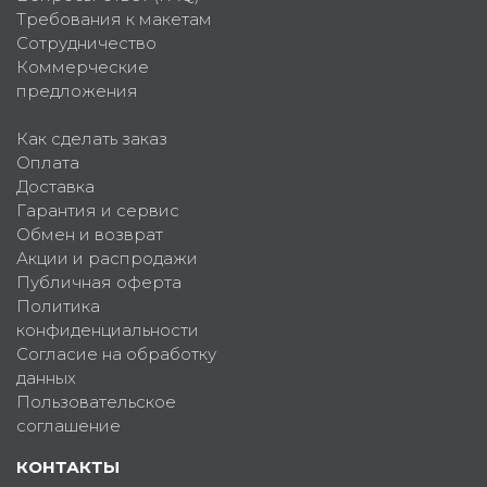
Требования к макетам
Сотрудничество
Коммерческие
предложения
Как сделать заказ
Оплата
Доставка
Гарантия и сервис
Обмен и возврат
Акции и распродажи
Публичная оферта
Политика
конфиденциальности
Согласие на обработку
данных
Пользовательское
соглашение
КОНТАКТЫ