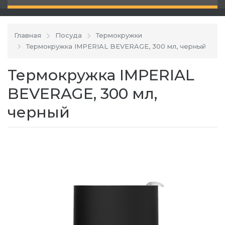
Главная
Посуда
Термокружки
Термокружка IMPERIAL BEVERAGE, 300 мл, черный
Термокружка IMPERIAL
BEVERAGE, 300 мл,
черный