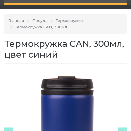
Главная
Посуда
Термокружки
Термокружка CAN, 300мл
Термокружка CAN, 300мл,
цвет синий