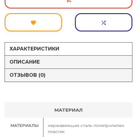
ХАРАКТЕРИСТИКИ
ОПИСАНИЕ
ОТЗЫВОВ (0)
МАТЕРИАЛ
МАТЕРИАЛЫ
нержавеющая сталь полипропилен
пластик