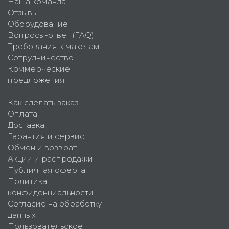
Наша команда
Отзывы
Оборудование
Вопросы-ответ (FAQ)
Требования к макетам
Сотрудничество
Коммерческие
предложения
Как сделать заказ
Оплата
Доставка
Гарантия и сервис
Обмен и возврат
Акции и распродажи
Публичная оферта
Политика
конфиденциальности
Согласие на обработку
данных
Пользовательское