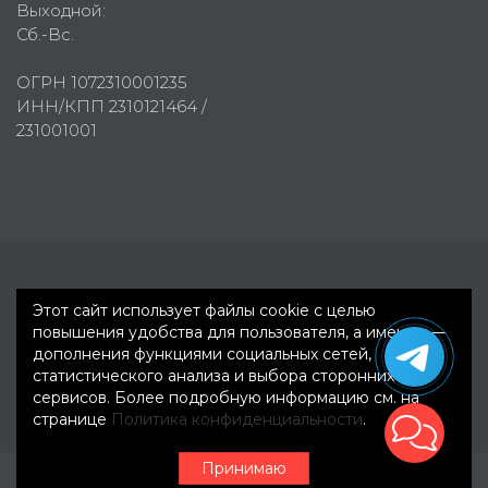
Выходной:
Сб.-Вс.
ОГРН 1072310001235
ИНН/КПП 2310121464 /
231001001
Первое рекламное агентство © 2007-2026
Этот сайт использует файлы cookie с целью
повышения удобства для пользователя, а именно —
дополнения функциями социальных сетей,
статистического анализа и выбора сторонних
сервисов. Более подробную информацию см. на
странице
Политика конфиденциальности
.
Принимаю