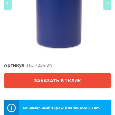
Артикул:
HG.7254.24
ЗАКАЗАТЬ В 1 КЛИК
Минимальный тираж для заказа: 20 шт.