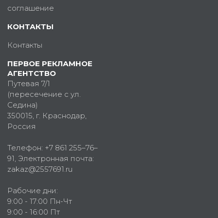
соглашение
КОНТАКТЫ
Контакты
ПЕРВОЕ РЕКЛАМНОЕ
АГЕНТСТВО
Путевая 7/1
(пересечение с ул.
Седина)
350015
, г.
Краснодар,
Россия
Телефон:
+7 861 255–76–
91
, Электронная почта:
zakaz@2557691.ru
Рабочие дни:
9:00 - 17:00 Пн-Чт
9:00 - 16:00 Пт