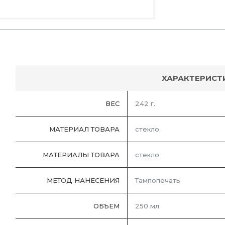
ХАРАКТЕРИСТ
ВЕС
242 г.
МАТЕРИАЛ ТОВАРА
стекло
МАТЕРИАЛЫ ТОВАРА
стекло
МЕТОД НАНЕСЕНИЯ
Тампопечать
ОБЪЕМ
250 мл