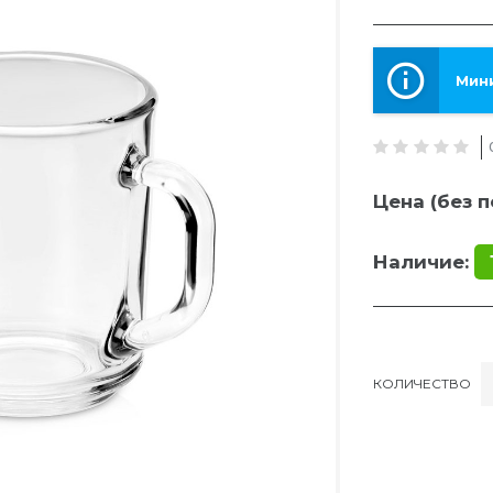
Мини
Цена (без п
Наличие:
КОЛИЧЕСТВО