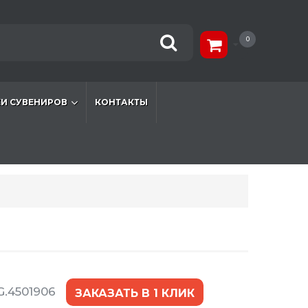
0
И СУВЕНИРОВ
КОНТАКТЫ
G.4501906
ЗАКАЗАТЬ В 1 КЛИК