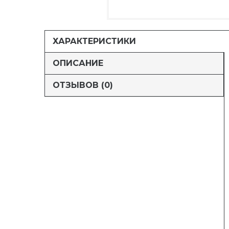
ХАРАКТЕРИСТИКИ
ОПИСАНИЕ
ОТЗЫВОВ (0)