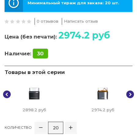
Минимальный тираж для заказа: 20 шт.
0 отзывов
Написать отзыв
2974.2
руб
Цена (без печати):
Наличие:
30
Товары в этой серии
2898.2
руб
2974.2
руб
КОЛИЧЕСТВО