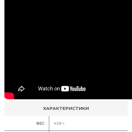
ХАРАКТЕРИСТИКИ
ВЕС
428 г.