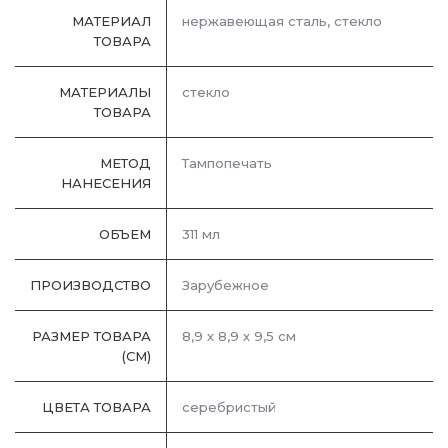
МАТЕРИАЛ
нержавеющая сталь, стекло
ТОВАРА
МАТЕРИАЛЫ
стекло
ТОВАРА
МЕТОД
Тампопечать
НАНЕСЕНИЯ
ОБЪЕМ
311 мл
ПРОИЗВОДСТВО
Зарубежное
РАЗМЕР ТОВАРА
8,9 х 8,9 х 9,5 см
(СМ)
ЦВЕТА ТОВАРА
серебристый