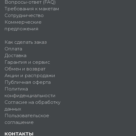
Вопросы-ответ (FAQ)
Требования к макетам
Сотрудничество
Коммерческие
предложения
Как сделать заказ
Оплата
Доставка
Гарантия и сервис
Обмен и возврат
Акции и распродажи
Публичная оферта
Политика
конфиденциальности
Согласие на обработку
данных
Пользовательское
соглашение
КОНТАКТЫ