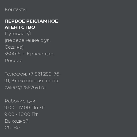
Контакты
ПЕРВОЕ РЕКЛАМНОЕ
АГЕНТСТВО
Путевая 7/1
(пересечение с ул.
Седина)
350015
, г.
Краснодар,
Россия
Телефон:
+7 861 255–76–
91
, Электронная почта:
zakaz@2557691.ru
Рабочие дни:
9:00 - 17:00 Пн-Чт
9:00 - 16:00 Пт
Выходной:
Сб.-Вс.