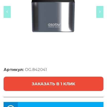
Артикул:
OG.842041
ЗАКАЗАТЬ В 1 КЛИК