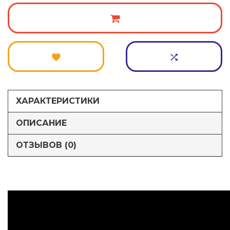
ХАРАКТЕРИСТИКИ
ОПИСАНИЕ
ОТЗЫВОВ (0)