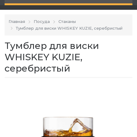
Главная
Посуда
Стаканы
Тумблер для виски WHISKEY KUZIE, серебристый
Тумблер для виски
WHISKEY KUZIE,
серебристый