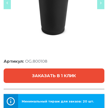
Артикул:
OG.800108
ЗАКАЗАТЬ В 1 КЛИК
Минимальный тираж для заказа: 20 шт.