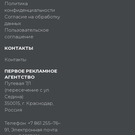
Политика
конфиденциальности
Согласие на обработку
данных
Пользовательское
соглашение
КОНТАКТЫ
Контакты
ПЕРВОЕ РЕКЛАМНОЕ
АГЕНТСТВО
Путевая 7/1
(пересечение с ул.
Седина)
350015
, г.
Краснодар,
Россия
Телефон:
+7 861 255–76–
91
, Электронная почта: