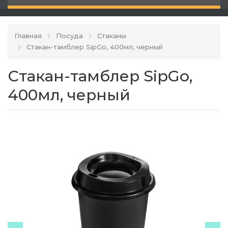
Главная
Посуда
Стаканы
Стакан-тамблер SipGo, 400мл, черный
Стакан-тамблер SipGo,
400мл, черный