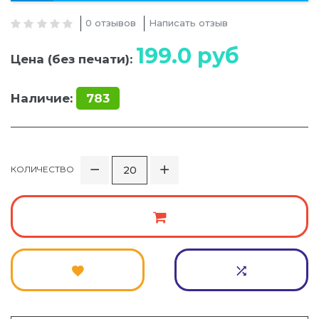
0 отзывов
Написать отзыв
199.0
руб
Цена (без печати):
Наличие:
783
КОЛИЧЕСТВО