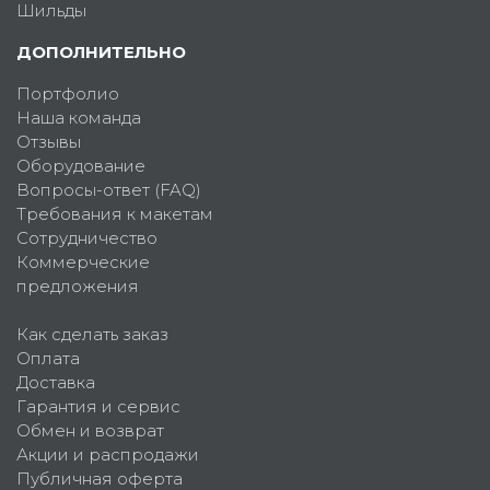
Шильды
ДОПОЛНИТЕЛЬНО
Портфолио
Наша команда
Отзывы
Оборудование
Вопросы-ответ (FAQ)
Требования к макетам
Сотрудничество
Коммерческие
предложения
Как сделать заказ
Оплата
Доставка
Гарантия и сервис
Обмен и возврат
Акции и распродажи
Публичная оферта