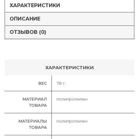
ХАРАКТЕРИСТИКИ
ОПИСАНИЕ
ОТЗЫВОВ (0)
ХАРАКТЕРИСТИКИ
ВЕС
78 г.
МАТЕРИАЛ
полипропилен
ТОВАРА
МАТЕРИАЛЫ
полипропилен
ТОВАРА