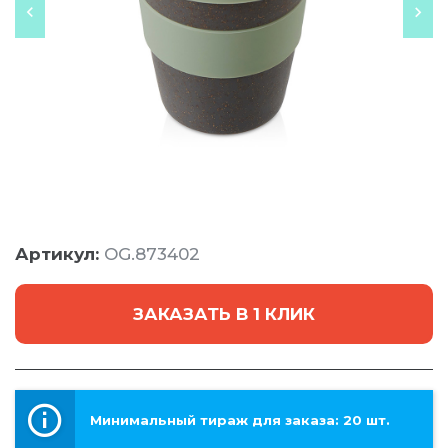
Артикул:
OG.873402
ЗАКАЗАТЬ В 1 КЛИК
Минимальный тираж для заказа: 20 шт.