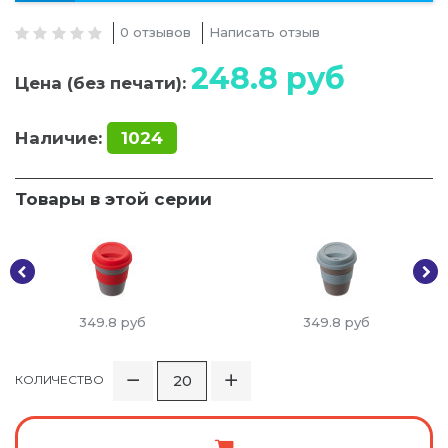
0 отзывов
Написать отзыв
248.8
руб
Цена (без печати):
Наличие:
1024
Товары в этой серии
349.8
руб
349.8
руб
КОЛИЧЕСТВО