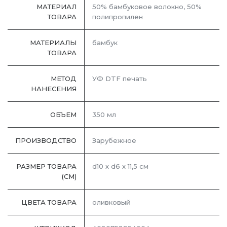
МАТЕРИАЛ
50% бамбуковое волокно, 50%
ТОВАРА
полипропилен
МАТЕРИАЛЫ
бамбук
ТОВАРА
МЕТОД
УФ DTF печать
НАНЕСЕНИЯ
ОБЪЕМ
350 мл
ПРОИЗВОДСТВО
Зарубежное
РАЗМЕР ТОВАРА
d10 х d6 х 11,5 см
(СМ)
ЦВЕТА ТОВАРА
оливковый