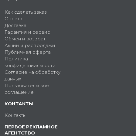
Как сделать заказ
Оплата
Доставка
Гарантия и сервис
Обмен и возврат
Акции и распродажи
Публичная оферта
Политика
конфиденциальности
Согласие на обработку
данных
Пользовательское
соглашение
КОНТАКТЫ
Контакты
ПЕРВОЕ РЕКЛАМНОЕ
АГЕНТСТВО