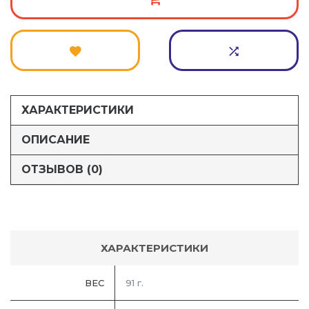
ХАРАКТЕРИСТИКИ
ОПИСАНИЕ
ОТЗЫВОВ (0)
ХАРАКТЕРИСТИКИ
ВЕС
91 г.