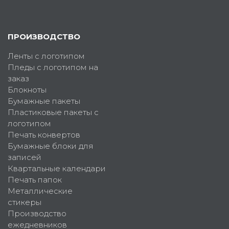
ПРОИЗВОДСТВО
Ленты с логотипом
Пледы с логотипом на
заказ
Блокноты
Бумажные пакеты
Пластиковые пакеты с
логотипом
Печать конвертов
Бумажные блоки для
записей
Квартальные календари
Печать папок
Металлические
стикеры
Производство
ежедневников