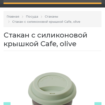
Главная
Посуда
Стаканы
Стакан с силиконовой крышкой Cafe, olive
Стакан с силиконовой
крышкой Cafe, olive