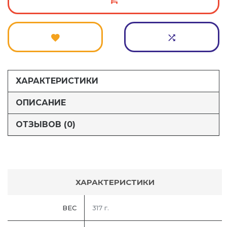
ХАРАКТЕРИСТИКИ
ОПИСАНИЕ
ОТЗЫВОВ (0)
ХАРАКТЕРИСТИКИ
ВЕС
317 г.