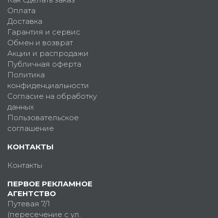
Оплата
Доставка
Гарантия и сервис
Обмен и возврат
Акции и распродажи
Публичная оферта
Политика
конфиденциальности
Согласие на обработку
данных
Пользовательское
соглашение
КОНТАКТЫ
Контакты
ПЕРВОЕ РЕКЛАМНОЕ
АГЕНТСТВО
Путевая 7/1
(пересечение с ул.