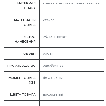
МАТЕРИАЛ
силикатное стекло, полипропилен
ТОВАРА
МАТЕРИАЛЫ
стекло
ТОВАРА
МЕТОД
УФ DTF печать
НАНЕСЕНИЯ
ОБЪЕМ
500 мл
ПРОИЗВОДСТВО
Зарубежное
РАЗМЕР ТОВАРА
d6,3 х 25 см
(СМ)
ЦВЕТА ТОВАРА
прозрачный