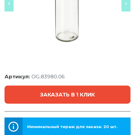
Артикул:
OG.83980.06
ЗАКАЗАТЬ В 1 КЛИК
Минимальный тираж для заказа: 20 шт.