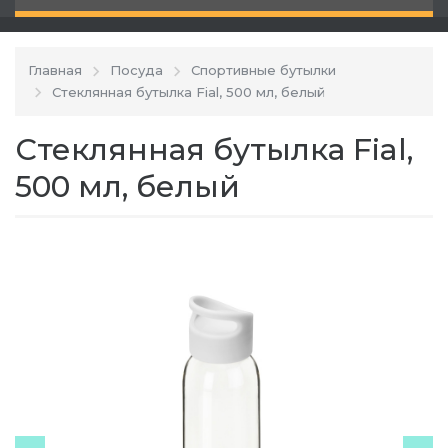
Главная
Посуда
Спортивные бутылки
Стеклянная бутылка Fial, 500 мл, белый
Стеклянная бутылка Fial,
500 мл, белый