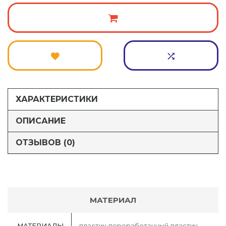
ХАРАКТЕРИСТИКИ
ОПИСАНИЕ
ОТЗЫВОВ (0)
МАТЕРИАЛ
МАТЕРИАЛЫ
пластик переработанный пластик