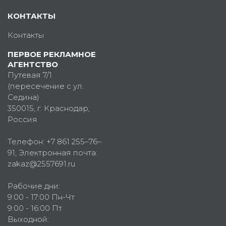
КОНТАКТЫ
Контакты
ПЕРВОЕ РЕКЛАМНОЕ
АГЕНТСТВО
Путевая 7/1
(пересечение с ул.
Седина)
350015
, г.
Краснодар,
Россия
Телефон:
+7 861 255–76–
91
, Электронная почта:
zakaz@2557691.ru
Рабочие дни:
9:00 - 17:00 Пн-Чт
9:00 - 16:00 Пт
Выходной: