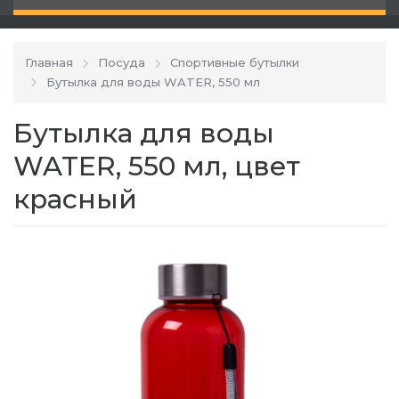
Главная
Посуда
Спортивные бутылки
Бутылка для воды WATER, 550 мл
Бутылка для воды
WATER, 550 мл, цвет
красный