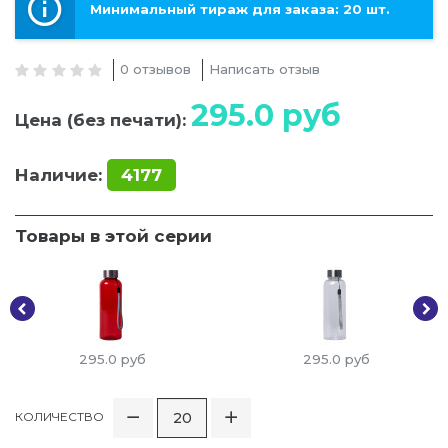
Минимальный тираж для заказа: 20 шт.
0 отзывов
Написать отзыв
295.0
руб
Цена (без печати):
Наличие:
4177
Товары в этой серии
295.0
руб
295.0
руб
КОЛИЧЕСТВО