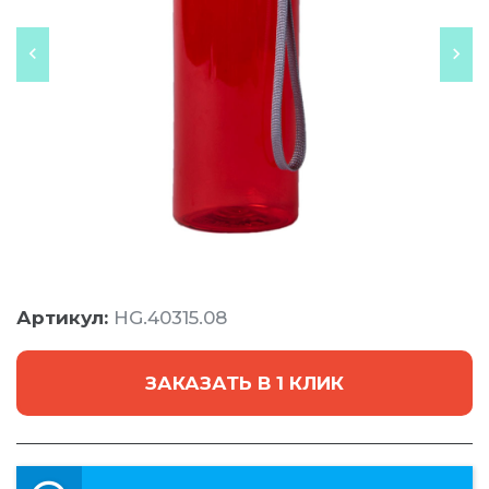
Артикул:
HG.40315.08
ЗАКАЗАТЬ В 1 КЛИК