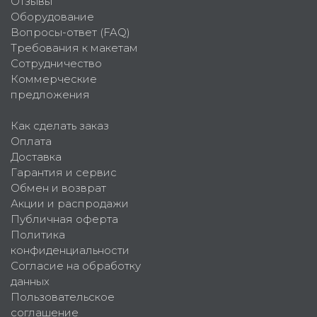
Отзывы
Оборудование
Вопросы-ответ (FAQ)
Требования к макетам
Сотрудничество
Коммерческие
предложения
Как сделать заказ
Оплата
Доставка
Гарантия и сервис
Обмен и возврат
Акции и распродажи
Публичная оферта
Политика
конфиденциальности
Согласие на обработку
данных
Пользовательское
соглашение