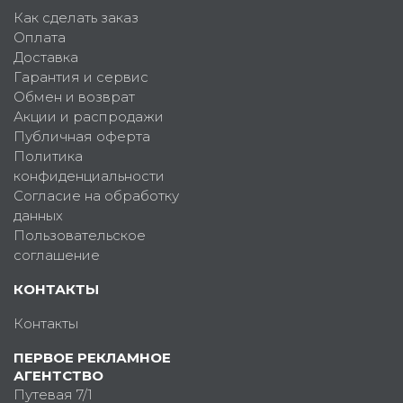
Как сделать заказ
Оплата
Доставка
Гарантия и сервис
Обмен и возврат
Акции и распродажи
Публичная оферта
Политика
конфиденциальности
Согласие на обработку
данных
Пользовательское
соглашение
КОНТАКТЫ
Контакты
ПЕРВОЕ РЕКЛАМНОЕ
АГЕНТСТВО
Путевая 7/1