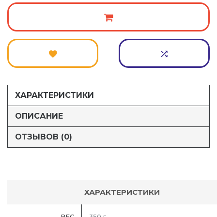
ХАРАКТЕРИСТИКИ
ОПИСАНИЕ
ОТЗЫВОВ (0)
ХАРАКТЕРИСТИКИ
ВЕС
350 г.