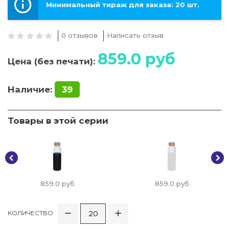
Минимальный тираж для заказа: 20 шт.
0 отзывов
Написать отзыв
859.0
руб
Цена (без печати):
Наличие:
39
Товары в этой серии
859.0
руб
859.0
руб
КОЛИЧЕСТВО