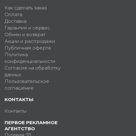
Как сделать заказ
Оплата
Доставка
Гарантия и сервис
Обмен и возврат
Акции и распродажи
Публичная оферта
Политика
конфиденциальности
Согласие на обработку
данных
Пользовательское
соглашение
КОНТАКТЫ
Контакты
ПЕРВОЕ РЕКЛАМНОЕ
АГЕНТСТВО
Путевая 7/1