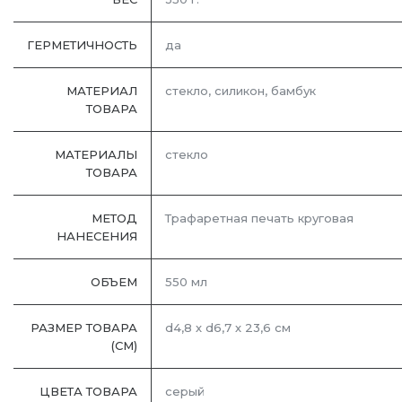
ГЕРМЕТИЧНОСТЬ
да
МАТЕРИАЛ
стекло, силикон, бамбук
ТОВАРА
МАТЕРИАЛЫ
стекло
ТОВАРА
МЕТОД
Трафаретная печать круговая
НАНЕСЕНИЯ
ОБЪЕМ
550 мл
РАЗМЕР ТОВАРА
d4,8 х d6,7 х 23,6 см
(СМ)
ЦВЕТА ТОВАРА
серый