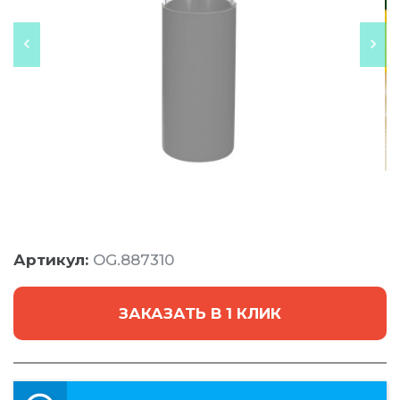
Артикул:
OG.887310
ЗАКАЗАТЬ В 1 КЛИК