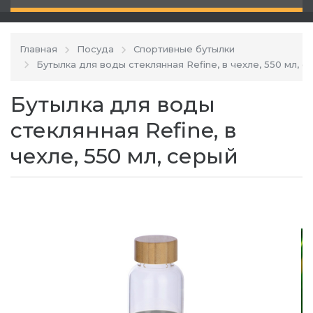
Главная
Посуда
Спортивные бутылки
Бутылка для воды стеклянная Refine, в чехле, 550 мл, с
Бутылка для воды
стеклянная Refine, в
чехле, 550 мл, серый