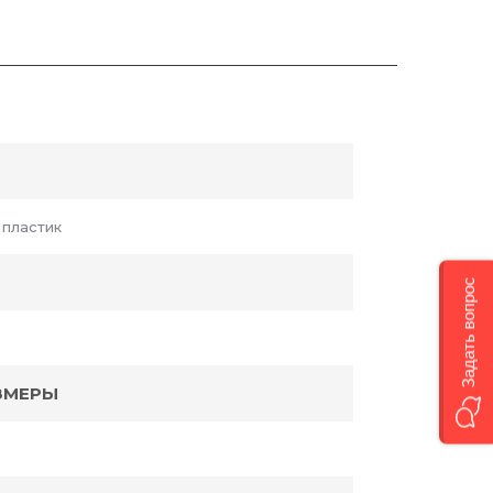
 пластик
Задать вопрос
ЗМЕРЫ