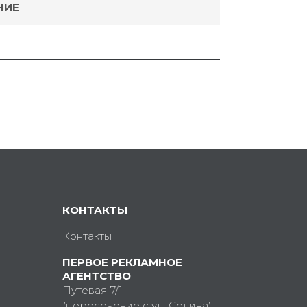
НИЕ
КОНТАКТЫ
Контакты
ПЕРВОЕ РЕКЛАМНОЕ
АГЕНТСТВО
Путевая 7/1
(пересечение с ул. Седина)