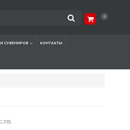
0
И СУВЕНИРОВ
КОНТАКТЫ
.1115