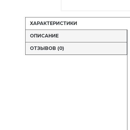
ХАРАКТЕРИСТИКИ
ОПИСАНИЕ
ОТЗЫВОВ (0)