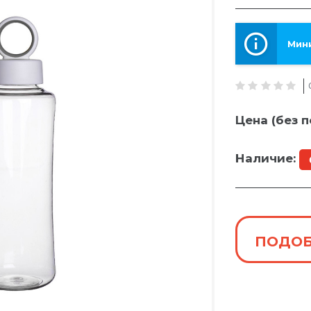
Мини
Цена (без п
Наличие:
ПОДОБ