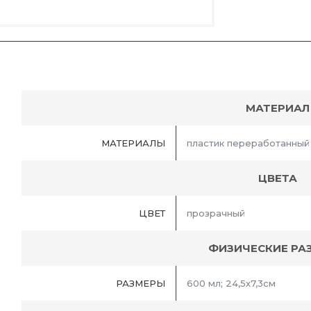
МАТЕРИАЛ
МАТЕРИАЛЫ
пластик переработанный
ЦВЕТА
ЦВЕТ
прозрачный
ФИЗИЧЕСКИЕ РА
РАЗМЕРЫ
600 мл; 24,5х7,3см