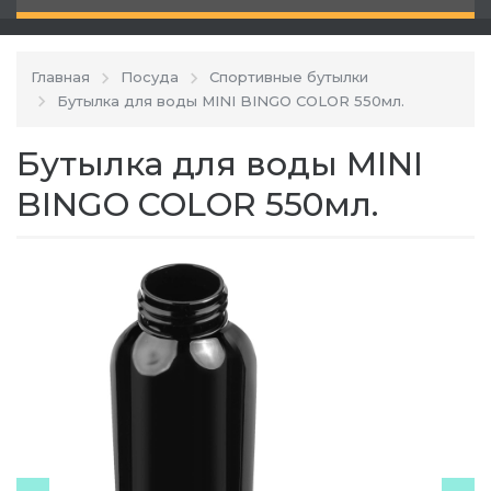
Главная
Посуда
Спортивные бутылки
Бутылка для воды MINI BINGO COLOR 550мл.
Бутылка для воды MINI
BINGO COLOR 550мл.