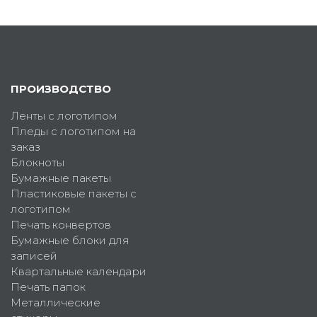
ПРОИЗВОДСТВО
Ленты с логотипом
Пледы с логотипом на
заказ
Блокноты
Бумажные пакеты
Пластиковые пакеты с
логотипом
Печать конвертов
Бумажные блоки для
записей
Квартальные календари
Печать папок
Металлические