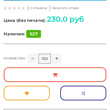
0 отзывов
Написать отзыв
230.0
руб
Цена (без печати):
Наличие:
527
КОЛИЧЕСТВО