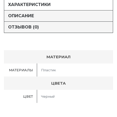
ХАРАКТЕРИСТИКИ
ОПИСАНИЕ
ОТЗЫВОВ (0)
МАТЕРИАЛ
МАТЕРИАЛЫ
Пластик
ЦВЕТА
ЦВЕТ
Черный