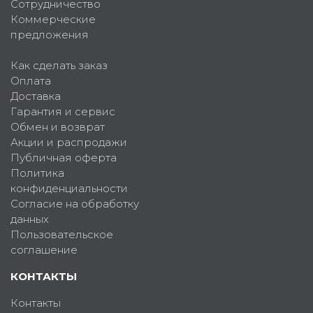
Сотрудничество
Коммерческие
предложения
Как сделать заказ
Оплата
Доставка
Гарантия и сервис
Обмен и возврат
Акции и распродажи
Публичная оферта
Политика
конфиденциальности
Согласие на обработку
данных
Пользовательское
соглашение
КОНТАКТЫ
Контакты