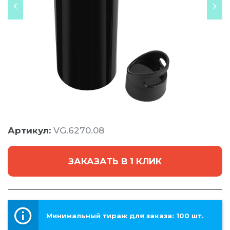
Артикул:
VG.6270.08
ЗАКАЗАТЬ В 1 КЛИК
Минимальный тираж для заказа: 100 шт.