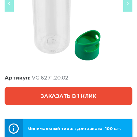
Артикул:
VG.6271.20.02
ЗАКАЗАТЬ В 1 КЛИК
Минимальный тираж для заказа: 100 шт.