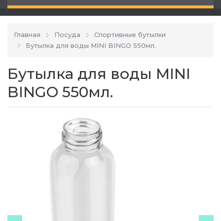
Главная
Посуда
Спортивные бутылки
Бутылка для воды MINI BINGO 550мл.
Бутылка для воды MINI
BINGO 550мл.