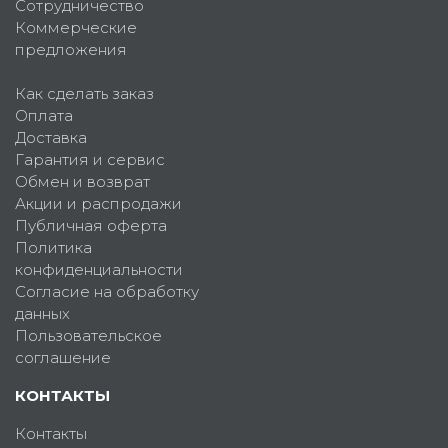
Сотрудничество
Коммерческие
предложения
Как сделать заказ
Оплата
Доставка
Гарантия и сервис
Обмен и возврат
Акции и распродажи
Публичная оферта
Политика
конфиденциальности
Согласие на обработку
данных
Пользовательское
соглашение
КОНТАКТЫ
Контакты