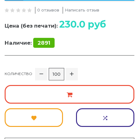
0 отзывов
Написать отзыв
230.0
руб
Цена (без печати):
Наличие:
2891
КОЛИЧЕСТВО