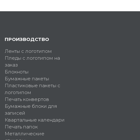
ПРОИЗВОДСТВО
Ленты с логотипом
Пледы с логотипом на
заказ
Блокноты
Бумажные пакеты
Пластиковые пакеты с
логотипом
Печать конвертов
Бумажные блоки для
записей
Квартальные календари
Печать папок
Металлические