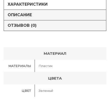
ХАРАКТЕРИСТИКИ
ОПИСАНИЕ
ОТЗЫВОВ (0)
МАТЕРИАЛ
МАТЕРИАЛЫ
Пластик
ЦВЕТА
ЦВЕТ
Зеленый