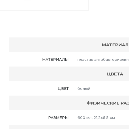
МАТЕРИАЛ
МАТЕРИАЛЫ
пластик антибактериаль
ЦВЕТА
ЦВЕТ
белый
ФИЗИЧЕСКИЕ РА
РАЗМЕРЫ
600 мл, 21,2х6,5 см