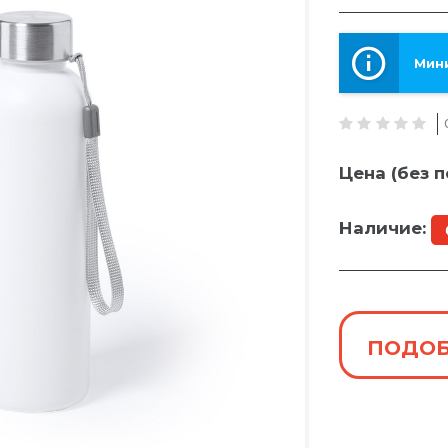
Мини
Цена (без п
Наличие:
ПОДОБ