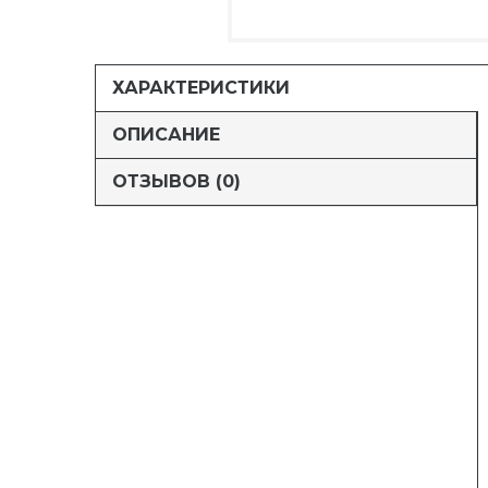
ХАРАКТЕРИСТИКИ
ОПИСАНИЕ
ОТЗЫВОВ (0)