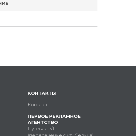
НИЕ
КОНТАКТЫ
Контакты
ПЕРВОЕ РЕКЛАМНОЕ
АГЕНТСТВО
Путевая 7/1
(пересечение с ул. Седина)