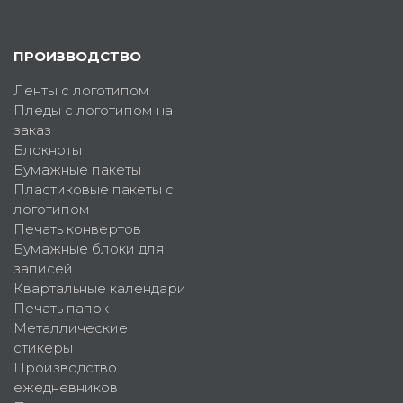
ПРОИЗВОДСТВО
Ленты с логотипом
Пледы с логотипом на
заказ
Блокноты
Бумажные пакеты
Пластиковые пакеты с
логотипом
Печать конвертов
Бумажные блоки для
записей
Квартальные календари
Печать папок
Металлические
стикеры
Производство
ежедневников