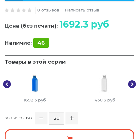
0 отзывов
Написать отзыв
1692.3
руб
Цена (без печати):
Наличие:
46
Товары в этой серии
1692.3
руб
1430.3
руб
КОЛИЧЕСТВО