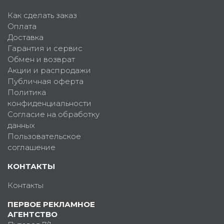
Как сделать заказ
Оплата
Доставка
Гарантия и сервис
Обмен и возврат
Акции и распродажи
Публичная оферта
Политика
конфиденциальности
Согласие на обработку
данных
Пользовательское
соглашение
КОНТАКТЫ
Контакты
ПЕРВОЕ РЕКЛАМНОЕ
АГЕНТСТВО