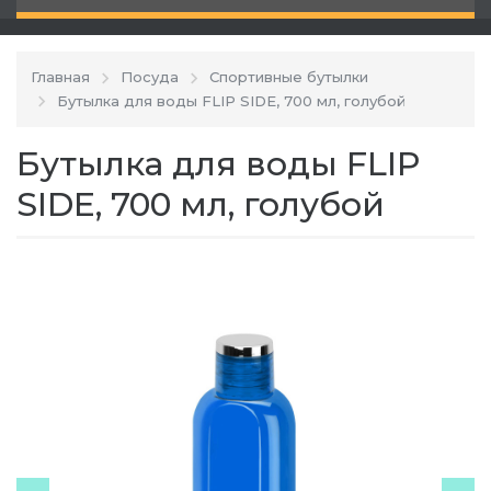
Главная
Посуда
Спортивные бутылки
Бутылка для воды FLIP SIDE, 700 мл, голубой
Бутылка для воды FLIP
SIDE, 700 мл, голубой