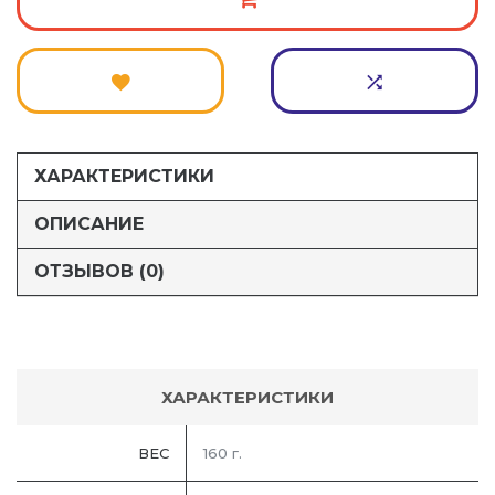
ХАРАКТЕРИСТИКИ
ОПИСАНИЕ
ОТЗЫВОВ (0)
ХАРАКТЕРИСТИКИ
ВЕС
160 г.