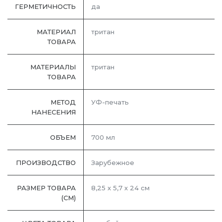
ГЕРМЕТИЧНОСТЬ
да
МАТЕРИАЛ
тритан
ТОВАРА
МАТЕРИАЛЫ
тритан
ТОВАРА
МЕТОД
УФ-печать
НАНЕСЕНИЯ
ОБЪЕМ
700 мл
ПРОИЗВОДСТВО
Зарубежное
РАЗМЕР ТОВАРА
8,25 х 5,7 х 24 см
(СМ)