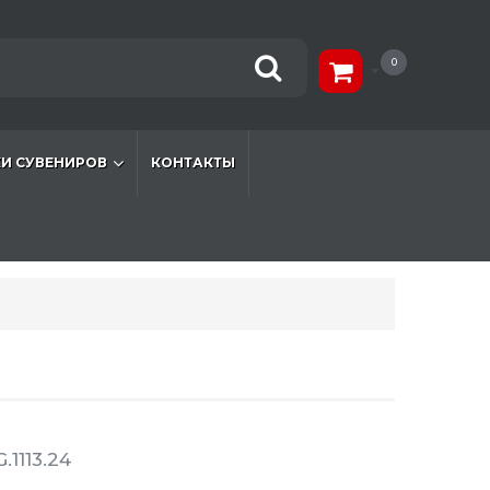
0
И СУВЕНИРОВ
КОНТАКТЫ
.1113.24