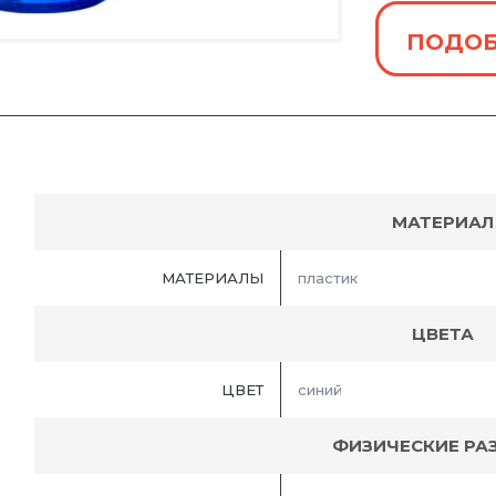
ПОДОБ
МАТЕРИАЛ
МАТЕРИАЛЫ
пластик
ЦВЕТА
ЦВЕТ
синий
ФИЗИЧЕСКИЕ РА