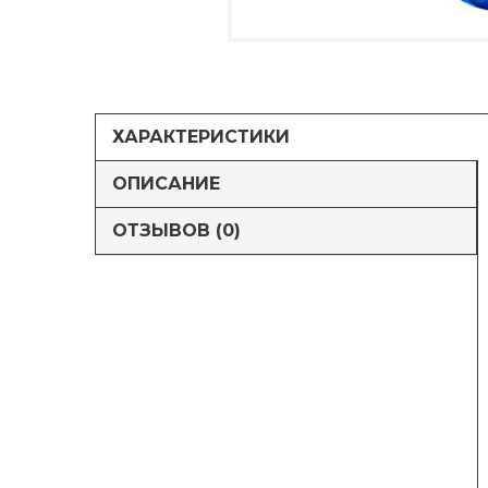
ХАРАКТЕРИСТИКИ
ОПИСАНИЕ
ОТЗЫВОВ (0)