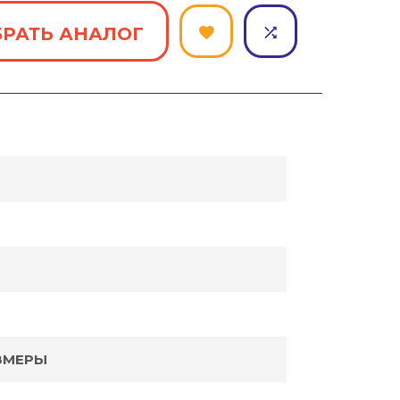
РАТЬ АНАЛОГ
ЗМЕРЫ