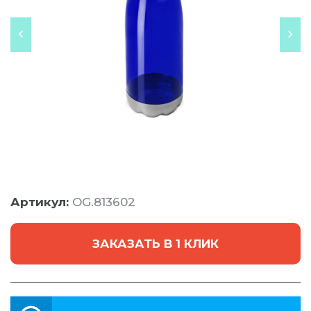
Артикул:
OG.813602
ЗАКАЗАТЬ В 1 КЛИК