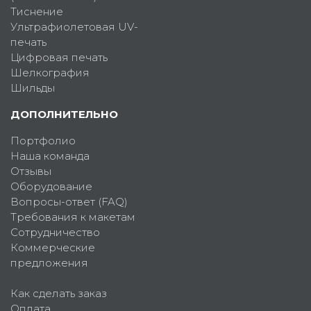
Тиснение
Ультрафиолетовая UV-
печать
Цифровая печать
Шелкография
Шильды
ДОПОЛНИТЕЛЬНО
Портфолио
Наша команда
Отзывы
Оборудование
Вопросы-ответ (FAQ)
Требования к макетам
Сотрудничество
Коммерческие
предложения
Как сделать заказ
Оплата