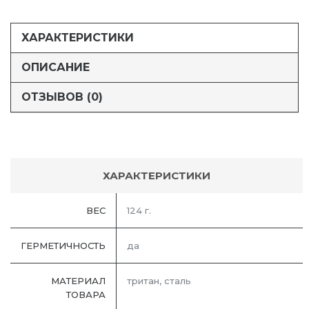
ХАРАКТЕРИСТИКИ
ОПИСАНИЕ
ОТЗЫВОВ (0)
ХАРАКТЕРИСТИКИ
ВЕС
124 г.
ГЕРМЕТИЧНОСТЬ
да
МАТЕРИАЛ
тритан, сталь
ТОВАРА