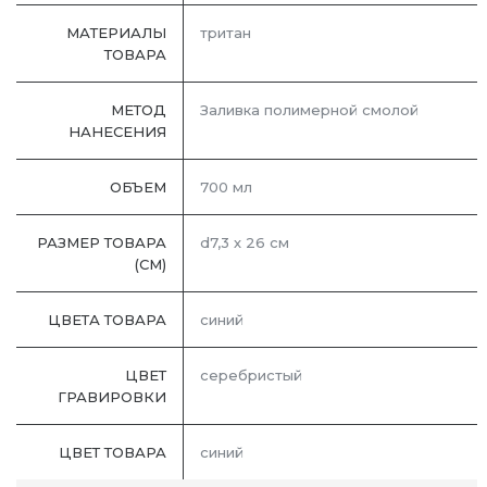
МАТЕРИАЛЫ
тритан
ТОВАРА
МЕТОД
Заливка полимерной смолой
НАНЕСЕНИЯ
ОБЪЕМ
700 мл
РАЗМЕР ТОВАРА
d7,3 х 26 см
(СМ)
ЦВЕТА ТОВАРА
синий
ЦВЕТ
серебристый
ГРАВИРОВКИ
ЦВЕТ ТОВАРА
синий