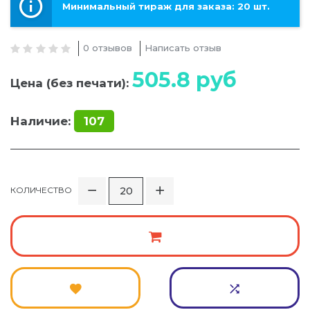
Минимальный тираж для заказа: 20 шт.
0 отзывов
Написать отзыв
505.8
руб
Цена (без печати):
Наличие:
107
КОЛИЧЕСТВО