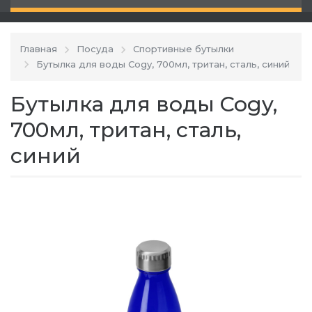
Главная
Посуда
Спортивные бутылки
Бутылка для воды Cogy, 700мл, тритан, сталь, синий
Бутылка для воды Cogy,
700мл, тритан, сталь,
синий