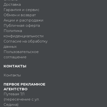
Доставка
Гарантия и сервис
Обмен и возврат
Акции и распродажи
Публичная оферта
Политика
конфиденциальности
Согласие на обработку
данных
Пользовательское
соглашение
КОНТАКТЫ
Контакты
ПЕРВОЕ РЕКЛАМНОЕ
АГЕНТСТВО
Путевая 7/1
(пересечение с ул.
Седина)