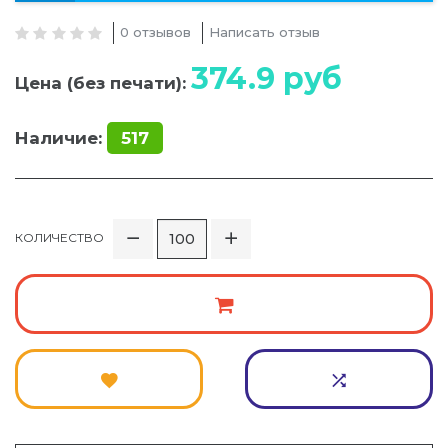
0 отзывов
Написать отзыв
374.9
руб
Цена (без печати):
Наличие:
517
КОЛИЧЕСТВО