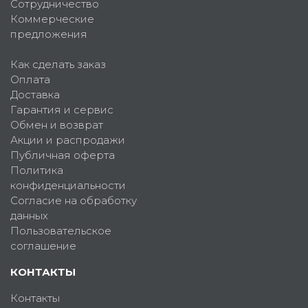
Сотрудничество
Коммерческие
предложения
Как сделать заказ
Оплата
Доставка
Гарантия и сервис
Обмен и возврат
Акции и распродажи
Публичная оферта
Политика
конфиденциальности
Согласие на обработку
данных
Пользовательское
соглашение
КОНТАКТЫ
Контакты