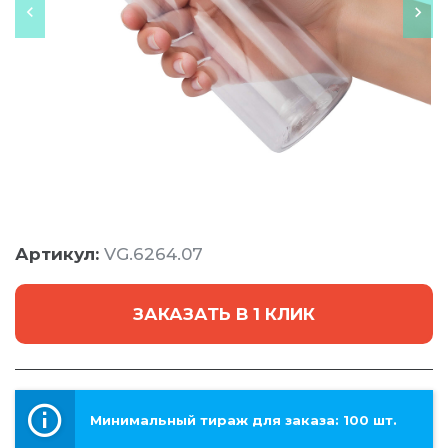
Артикул:
VG.6264.07
ЗАКАЗАТЬ В 1 КЛИК
Минимальный тираж для заказа: 100 шт.