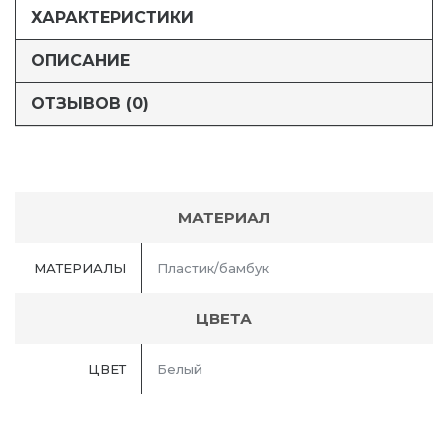
ХАРАКТЕРИСТИКИ
ОПИСАНИЕ
ОТЗЫВОВ (0)
МАТЕРИАЛ
МАТЕРИАЛЫ
Пластик/бамбук
ЦВЕТА
ЦВЕТ
Белый