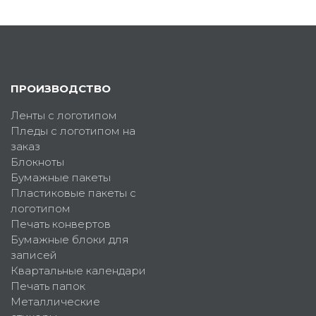
ПРОИЗВОДСТВО
Ленты с логотипом
Пледы с логотипом на
заказ
Блокноты
Бумажные пакеты
Пластиковые пакеты с
логотипом
Печать конвертов
Бумажные блоки для
записей
Квартальные календари
Печать папок
Металлические