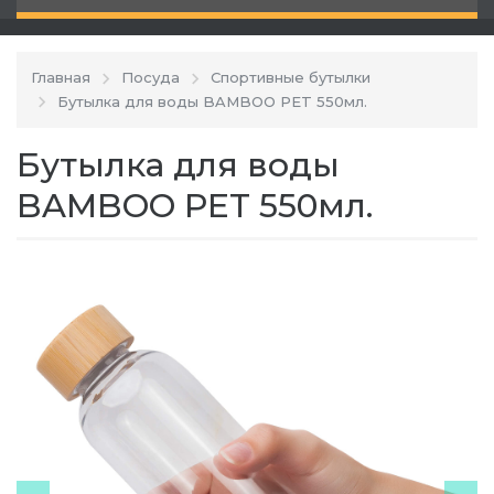
Главная
Посуда
Спортивные бутылки
Бутылка для воды BAMBOO PET 550мл.
Бутылка для воды
BAMBOO PET 550мл.