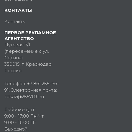
КОНТАКТЫ
Контакты
ПЕРВОЕ РЕКЛАМНОЕ
АГЕНТСТВО
Путевая 7/1
(пересечение с ул.
Седина)
350015
, г.
Краснодар,
Россия
Телефон:
+7 861 255–76–
91
, Электронная почта:
zakaz@2557691.ru
Рабочие дни:
9:00 - 17:00 Пн-Чт
9:00 - 16:00 Пт
Выходной: