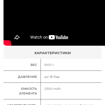
ХАРАКТЕРИСТИКИ
ВЕС
1000 г.
ДАВЛЕНИЕ
до 18 бар
ЕМКОСТЬ
2500 mAh
ЭЛЕМЕНТА