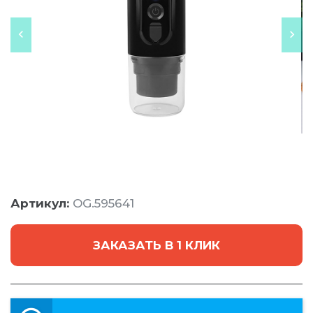
Артикул:
OG.595641
ЗАКАЗАТЬ В 1 КЛИК