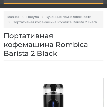
Главная
Посуда
Кухонные принадлежности
Портативная кофемашина Rombica Barista 2 Black
Портативная
кофемашина Rombica
Barista 2 Black