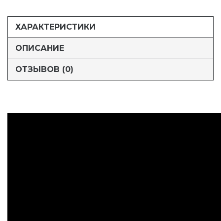
ХАРАКТЕРИСТИКИ
ОПИСАНИЕ
ОТЗЫВОВ (0)