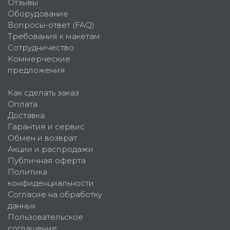
Отзывы
Оборудование
Вопросы-ответ (FAQ)
Требования к макетам
Сотрудничество
Коммерческие
предложения
Как сделать заказ
Оплата
Доставка
Гарантия и сервис
Обмен и возврат
Акции и распродажи
Публичная оферта
Политика
конфиденциальности
Согласие на обработку
данных
Пользовательское
соглашение