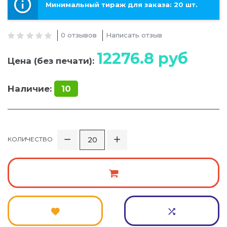
Минимальный тираж для заказа: 20 шт.
0 отзывов
Написать отзыв
12276.8
руб
Цена (без печати):
Наличие:
10
КОЛИЧЕСТВО