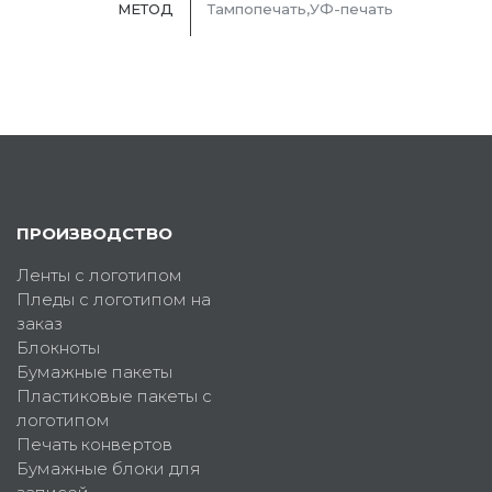
МЕТОД
Тампопечать,УФ-печать
ПРОИЗВОДСТВО
Ленты с логотипом
Пледы с логотипом на
заказ
Блокноты
Бумажные пакеты
Пластиковые пакеты с
логотипом
Печать конвертов
Бумажные блоки для