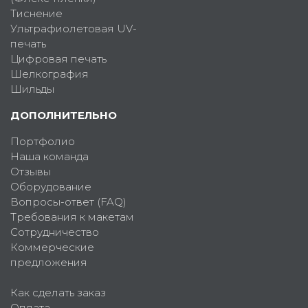
Тиснение
Ультрафиолетовая UV-
печать
Цифровая печать
Шелкография
Шильды
ДОПОЛНИТЕЛЬНО
Портфолио
Наша команда
Отзывы
Оборудование
Вопросы-ответ (FAQ)
Требования к макетам
Сотрудничество
Коммерческие
предложения
Как сделать заказ
Оплата