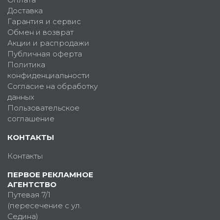
Доставка
Гарантия и сервис
Обмен и возврат
Акции и распродажи
Публичная оферта
Политика
конфиденциальности
Согласие на обработку
данных
Пользовательское
соглашение
КОНТАКТЫ
Контакты
ПЕРВОЕ РЕКЛАМНОЕ
АГЕНТСТВО
Путевая 7/1
(пересечение с ул.
Седина)