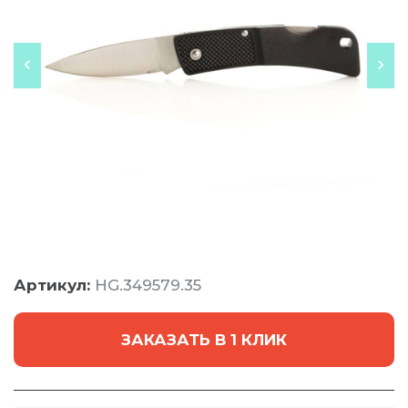
Артикул:
HG.349579.35
ЗАКАЗАТЬ В 1 КЛИК