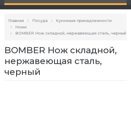
Главная
Посуда
Кухонные принадлежности
Ножи
BOMBER Нож складной, нержавеющая сталь, черный
BOMBER Нож складной,
нержавеющая сталь,
черный