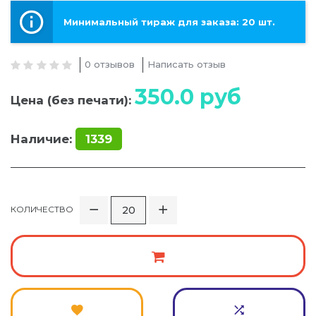
Минимальный тираж для заказа: 20 шт.
0 отзывов
Написать отзыв
350.0
руб
Цена (без печати):
Наличие:
1339
КОЛИЧЕСТВО