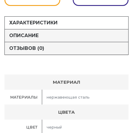
ХАРАКТЕРИСТИКИ
ОПИСАНИЕ
ОТЗЫВОВ (0)
МАТЕРИАЛ
МАТЕРИАЛЫ
нержавеющая сталь
ЦВЕТА
ЦВЕТ
черный