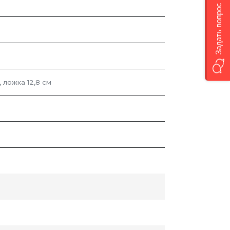
Задать вопрос
м, ложка 12,8 см