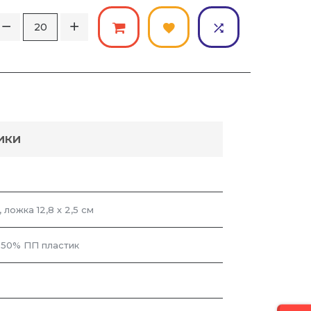
ИКИ
м, ложка 12,8 х 2,5 см
 50% ПП пластик