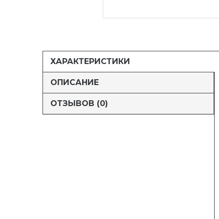
ХАРАКТЕРИСТИКИ
ОПИСАНИЕ
ОТЗЫВОВ (0)