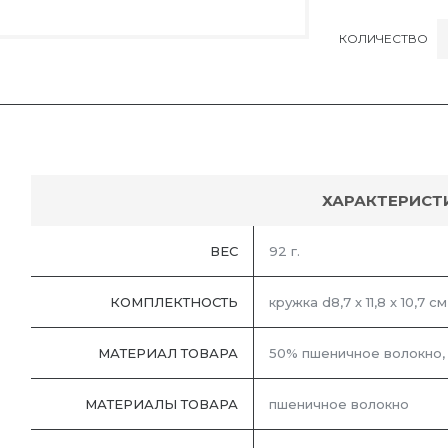
КОЛИЧЕСТВО
ХАРАКТЕРИСТ
ВЕС
92 г.
КОМПЛЕКТНОСТЬ
кружка d8,7 х 11,8 х 10,7 с
МАТЕРИАЛ ТОВАРА
50% пшеничное волокно,
МАТЕРИАЛЫ ТОВАРА
пшеничное волокно