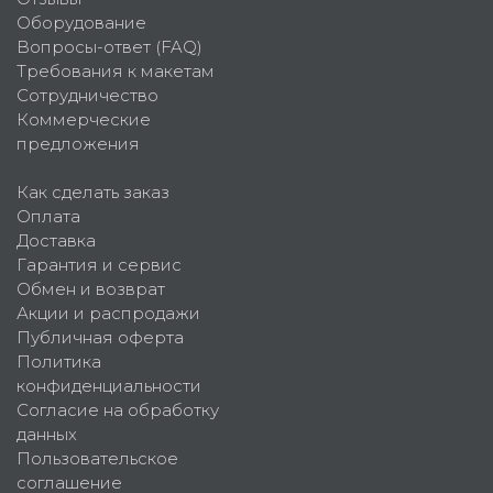
Оборудование
Вопросы-ответ (FAQ)
Требования к макетам
Сотрудничество
Коммерческие
предложения
Как сделать заказ
Оплата
Доставка
Гарантия и сервис
Обмен и возврат
Акции и распродажи
Публичная оферта
Политика
конфиденциальности
Согласие на обработку
данных
Пользовательское
соглашение