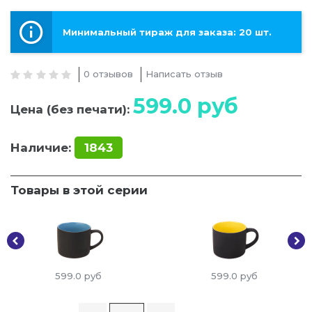
Минимальный тираж для заказа: 20 шт.
0 отзывов
Написать отзыв
599.0
руб
Цена (без печати):
Наличие:
1843
Товары в этой серии
599.0
руб
599.0
руб