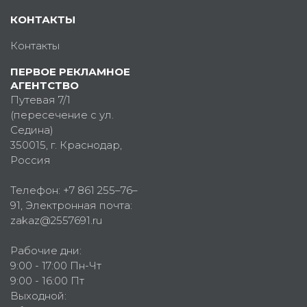
КОНТАКТЫ
Контакты
ПЕРВОЕ РЕКЛАМНОЕ
АГЕНТСТВО
Путевая 7/1
(пересечение с ул.
Седина)
350015
, г.
Краснодар,
Россия
Телефон:
+7 861 255–76–
91
, Электронная почта:
zakaz@2557691.ru
Рабочие дни:
9:00 - 17:00 Пн-Чт
9:00 - 16:00 Пт
Выходной: