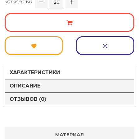
КОЛИЧЕСТВО
ХАРАКТЕРИСТИКИ
ОПИСАНИЕ
ОТЗЫВОВ (0)
МАТЕРИАЛ