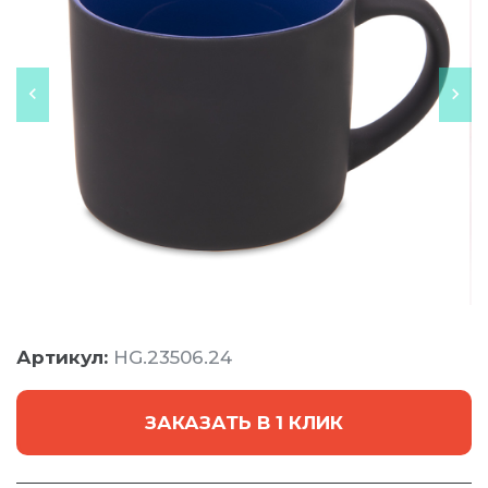
Артикул:
HG.23506.24
ЗАКАЗАТЬ В 1 КЛИК