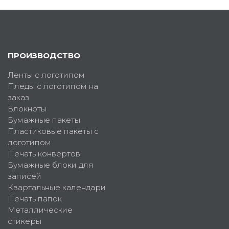
ПРОИЗВОДСТВО
Ленты с логотипом
Пледы с логотипом на
заказ
Блокноты
Бумажные пакеты
Пластиковые пакеты с
логотипом
Печать конвертов
Бумажные блоки для
записей
Квартальные календари
Печать папок
Металлические
стикеры