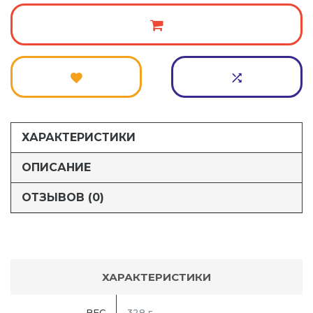
ХАРАКТЕРИСТИКИ
ОПИСАНИЕ
ОТЗЫВОВ (0)
ХАРАКТЕРИСТИКИ
ВЕС
328 г.