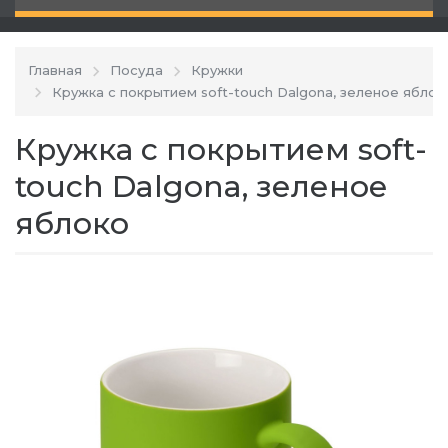
Главная
Посуда
Кружки
Кружка с покрытием soft-touch Dalgona, зеленое яблок
Кружка с покрытием soft-
touch Dalgona, зеленое
яблоко