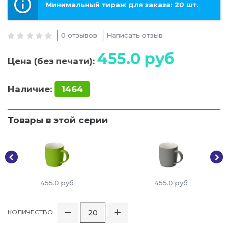
Минимальный тираж для заказа: 20 шт.
0 отзывов
Написать отзыв
455.0
руб
Цена (без печати):
Наличие:
1464
Товары в этой серии
455.0
руб
455.0
руб
КОЛИЧЕСТВО