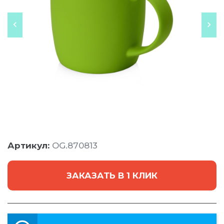
Артикул:
OG.870813
ЗАКАЗАТЬ В 1 КЛИК