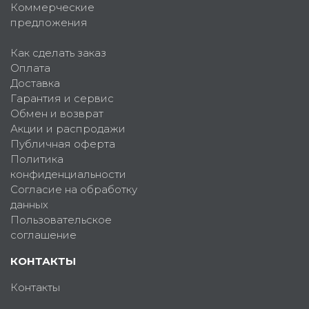
Коммерческие
предложения
Как сделать заказ
Оплата
Доставка
Гарантия и сервис
Обмен и возврат
Акции и распродажи
Публичная оферта
Политика
конфиденциальности
Согласие на обработку
данных
Пользовательское
соглашение
КОНТАКТЫ
Контакты