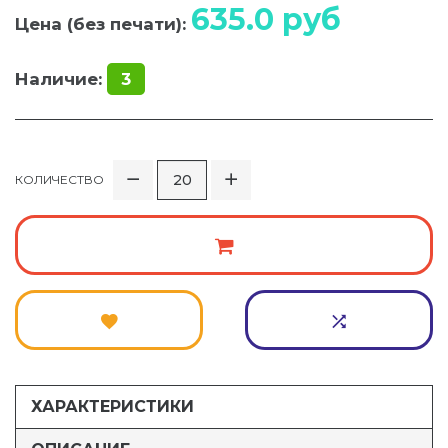
635.0
руб
Цена (без печати):
Наличие:
3
КОЛИЧЕСТВО
ХАРАКТЕРИСТИКИ