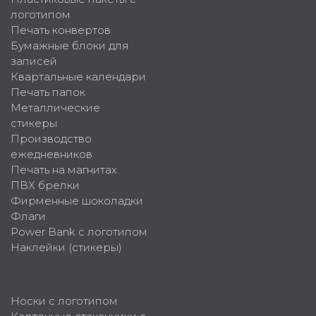
логотипом
Печать конвертов
Бумажные блоки для
записей
Квартальные календари
Печать папок
Металлические
стикеры
Производство
ежедневников
Печать на магнитах
ПВХ брелки
Фирменные шоколадки
Флаги
Power Bank с логотипом
Наклейки (стикеры)
Носки с логотипом