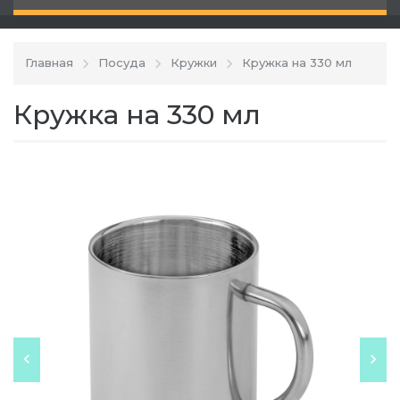
Главная
Посуда
Кружки
Кружка на 330 мл
Кружка на 330 мл