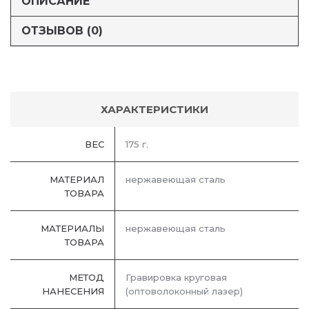
ОПИСАНИЕ
ОТЗЫВОВ (0)
ХАРАКТЕРИСТИКИ
ВЕС
175 г.
МАТЕРИАЛ
нержавеющая cталь
ТОВАРА
МАТЕРИАЛЫ
нержавеющая cталь
ТОВАРА
МЕТОД
Гравировка круговая
НАНЕСЕНИЯ
(оптоволоконный лазер)