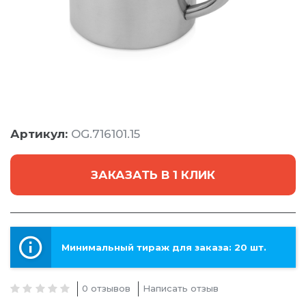
Артикул:
OG.716101.15
ЗАКАЗАТЬ В 1 КЛИК
Минимальный тираж для заказа: 20 шт.
0 отзывов
Написать отзыв