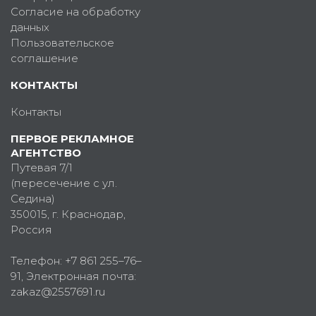
Согласие на обработку
данных
Пользовательское
соглашение
КОНТАКТЫ
Контакты
ПЕРВОЕ РЕКЛАМНОЕ
АГЕНТСТВО
Путевая 7/1
(пересечение с ул.
Седина)
350015
, г.
Краснодар,
Россия
Телефон:
+7 861 255–76–
91
, Электронная почта:
zakaz@2557691.ru