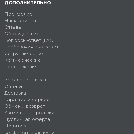
ДОПОЛНИТЕЛЬНО
Портфолио
Наша команда
Отзывы
Оборудование
Вопросы-ответ (FAQ)
Требования к макетам
Сотрудничество
Коммерческие
предложения
Как сделать заказ
Оплата
Доставка
Гарантия и сервис
Обмен и возврат
Акции и распродажи
Публичная оферта
Политика
конфиденциальности