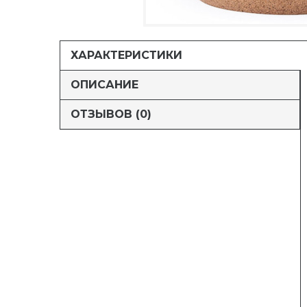
ХАРАКТЕРИСТИКИ
ОПИСАНИЕ
ОТЗЫВОВ (0)