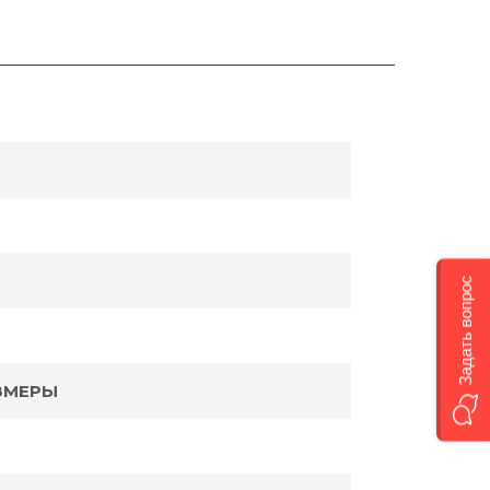
Задать вопрос
ЗМЕРЫ