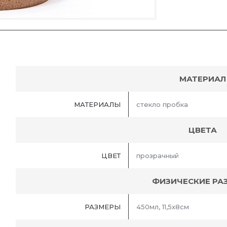
МАТЕРИАЛ
МАТЕРИАЛЫ
стекло пробка
ЦВЕТА
ЦВЕТ
прозрачный
ФИЗИЧЕСКИЕ РА
РАЗМЕРЫ
450мл, 11,5х8см