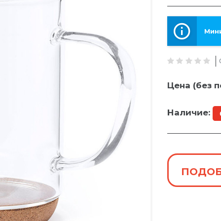
Мини
Цена (без п
Наличие:
ПОДОБ