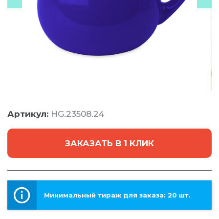
Артикул:
HG.23508.24
ЗАКАЗАТЬ В 1 КЛИК
Минимальный тираж для заказа: 20 шт.