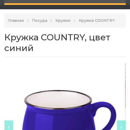
Главная
Посуда
Кружки
Кружка COUNTRY
Кружка COUNTRY, цвет
синий