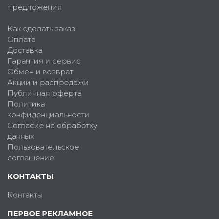
предложения
Как сделать заказ
Оплата
Доставка
Гарантия и сервис
Обмен и возврат
Акции и распродажи
Публичная оферта
Политика
конфиденциальности
Согласие на обработку
данных
Пользовательское
соглашение
КОНТАКТЫ
Контакты
ПЕРВОЕ РЕКЛАМНОЕ