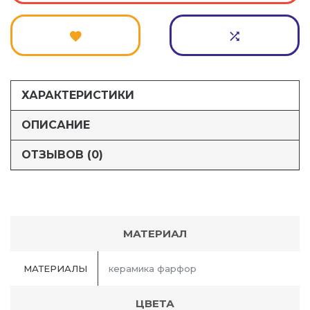
ХАРАКТЕРИСТИКИ
ОПИСАНИЕ
ОТЗЫВОВ (0)
МАТЕРИАЛ
МАТЕРИАЛЫ
керамика фарфор
ЦВЕТА