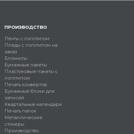
ПРОИЗВОДСТВО
Ленты с логотипом
Пледы с логотипом на
заказ
Блокноты
Бумажные пакеты
Пластиковые пакеты с
логотипом
Печать конвертов
Бумажные блоки для
записей
Квартальные календари
Печать папок
Металлические
стикеры
Производство