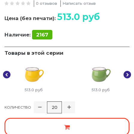
0 отзывов
Написать отзыв
513.0
руб
Цена (без печати):
Наличие:
2167
Товары в этой серии
513.0
руб
513.0
руб
КОЛИЧЕСТВО