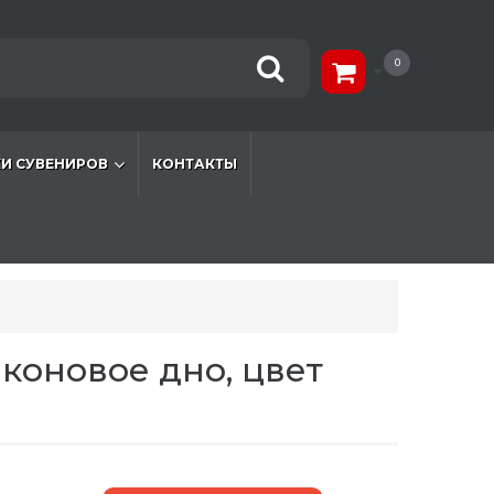
0
И СУВЕНИРОВ
КОНТАКТЫ
коновое дно, цвет