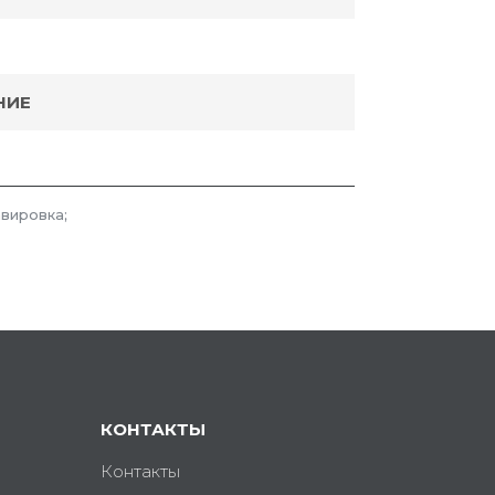
НИЕ
авировка;
КОНТАКТЫ
Контакты