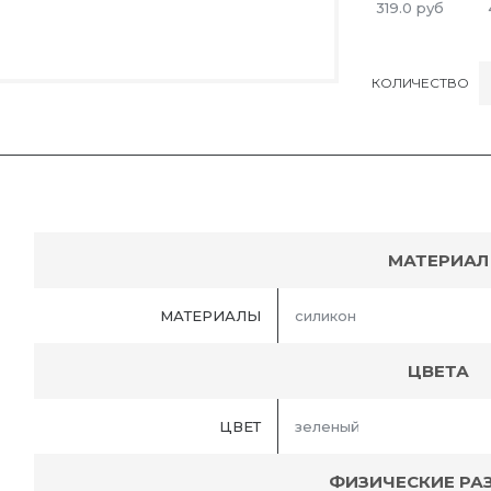
319.0
руб
КОЛИЧЕСТВО
МАТЕРИАЛ
МАТЕРИАЛЫ
силикон
ЦВЕТА
ЦВЕТ
зеленый
ФИЗИЧЕСКИЕ РА