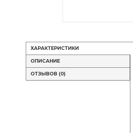
ХАРАКТЕРИСТИКИ
ОПИСАНИЕ
ОТЗЫВОВ (0)