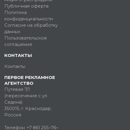
Публичная оферта
Политика
конфиденциальности
Согласие на обработку
данных
Пользовательское
соглашение
КОНТАКТЫ
Контакты
ПЕРВОЕ РЕКЛАМНОЕ
АГЕНТСТВО
Путевая 7/1
(пересечение с ул.
Седина)
350015
, г.
Краснодар,
Россия
Телефон:
+7 861 255–76–