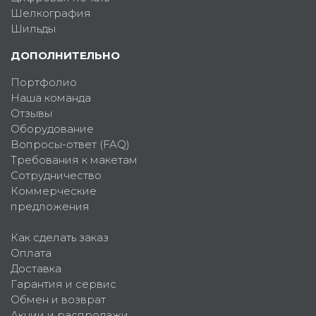
Шелкография
Шильды
ДОПОЛНИТЕЛЬНО
Портфолио
Наша команда
Отзывы
Оборудование
Вопросы-ответ (FAQ)
Требования к макетам
Сотрудничество
Коммерческие
предложения
Как сделать заказ
Оплата
Доставка
Гарантия и сервис
Обмен и возврат
Акции и распродажи