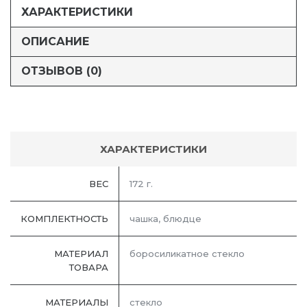
ХАРАКТЕРИСТИКИ
ОПИСАНИЕ
ОТЗЫВОВ (0)
ХАРАКТЕРИСТИКИ
ВЕС
172 г.
КОМПЛЕКТНОСТЬ
чашка, блюдце
МАТЕРИАЛ
боросиликатное стекло
ТОВАРА
МАТЕРИАЛЫ
стекло