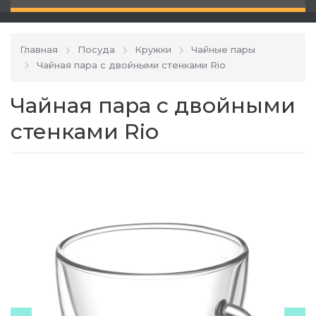
Главная
Посуда
Кружки
Чайные пары
Чайная пара с двойными стенками Rio
Чайная пара с двойными
стенками Rio