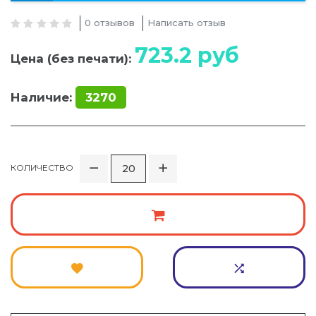
0 отзывов
Написать отзыв
723.2
руб
Цена (без печати):
Наличие:
3270
КОЛИЧЕСТВО