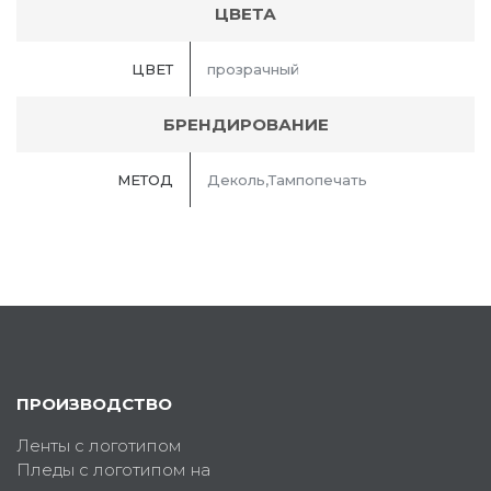
ЦВЕТА
ЦВЕТ
прозрачный
БРЕНДИРОВАНИЕ
МЕТОД
Деколь,Тампопечать
ПРОИЗВОДСТВО
Ленты с логотипом
Пледы с логотипом на